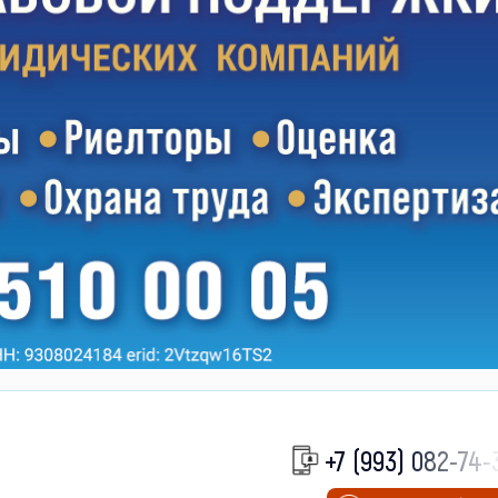
+7 (993) 082-74-