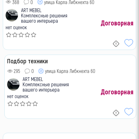
368
0
улица Карла Либкнехта 60
ART MEBEL
Комплексные решения
вашего интерьера
Договорная
нет оценок
Подбор техники
295
0
улица Карла Либкнехта 60
ART MEBEL
Комплексные решения
вашего интерьера
Договорная
нет оценок