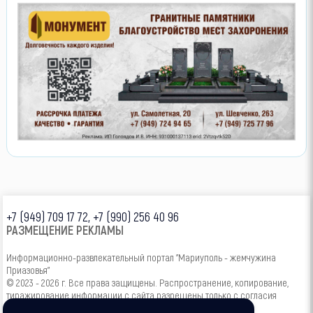
+7 (949) 709 17 72, +7 (990) 256 40 96
РАЗМЕЩЕНИЕ РЕКЛАМЫ
Информационно-развлекательный портал "Мариуполь - жемчужина
Приазовья"
© 2023 - 2026 г. Все права защищены. Распространение, копирование,
тиражирование информации с сайта разрешены только с согласия
администрации.