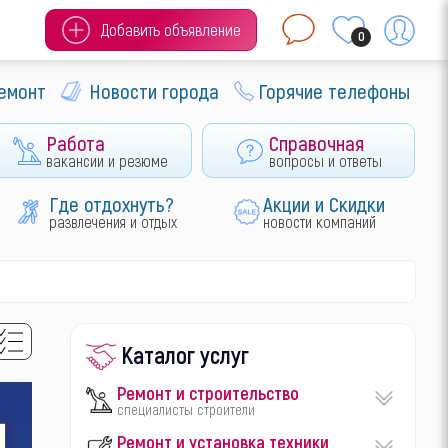
Добавить объявление
0
ремонт
Новости города
Горячие телефоны
Работа
Справочная
вакансии и резюме
вопросы и ответы
Где отдохнуть?
Акции и Скидки
развлечения и отдых
новости компаний
Каталог услуг
Ремонт и строительство
специалисты строители
Ремонт и установка техники