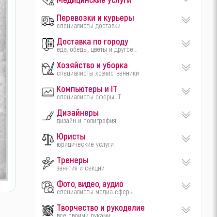
Перевозки и курьеры
специалисты доставки
Доставка по городу
еда, обеды, цветы и другое...
Хозяйство и уборка
специалисты хозяйственники
Компьютеры и IT
специалисты сферы IT
Дизайнеры
дизайн и полиграфия
Юристы
юридические услуги
Тренеры
занятия и секции
Фото, видео, аудио
специалисты медиа сферы
Творчество и рукоделие
все своими руками