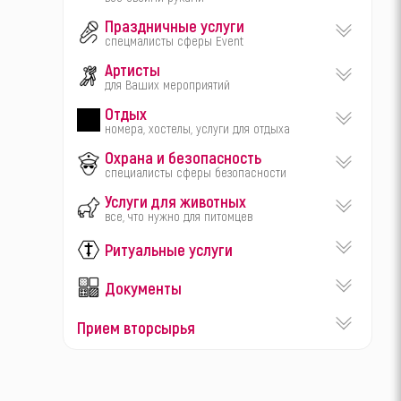
Праздничные услуги
спецмалисты сферы Event
Артисты
для Ваших мероприятий
Отдых
номера, хостелы, услуги для отдыха
Охрана и безопасность
специалисты сферы безопасности
Услуги для животных
все, что нужно для питомцев
Ритуальные услуги
Документы
Прием вторсырья