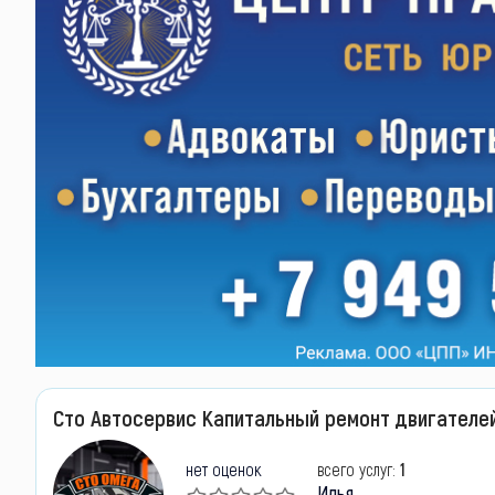
Сто Автосервис Капитальный ремонт двигателе
нет оценок
всего услуг:
1
Илья