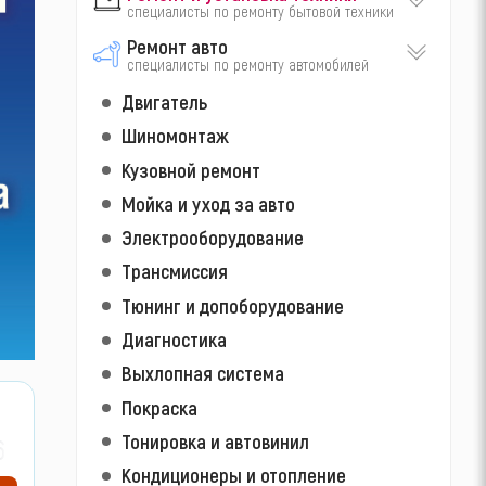
специалисты по ремонту бытовой техники
Ремонт авто
специалисты по ремонту автомобилей
Двигатель
Шиномонтаж
Кузовной ремонт
Мойка и уход за авто
Электрооборудование
Трансмиссия
Тюнинг и допоборудование
Диагностика
Выхлопная система
Покраска
Тонировка и автовинил
66
Кондиционеры и отопление