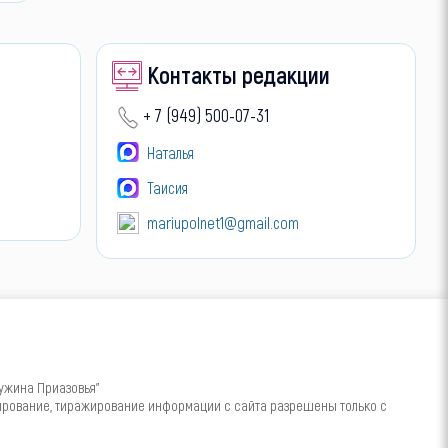
Контакты редакции
+ 7 (949) 500-07-31
Наталья
Таисия
mariupolnet1@gmail.com
ужина Приазовья"
пирование, тиражирование информации с сайта разрешены только с