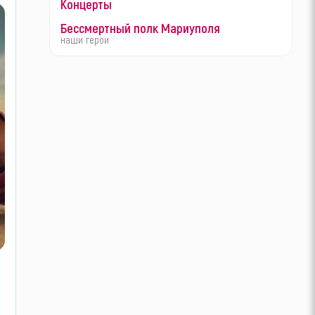
Концерты
Бессмертный полк Мариуполя
наши герои