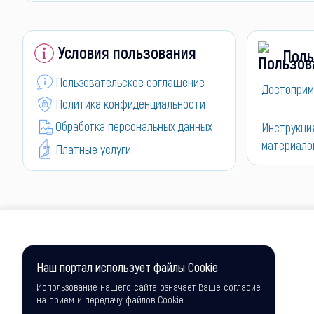
Условия пользования
Поль
Пользовательское соглашение
Достоприм
Политика конфиденциальности
Обработка персональных данных
Инструкци
материало
Платные услуги
Наш портал использует файлы Cookie
Использование нашего сайта означает Ваше согласие
на прием и передачу файлов Cookie