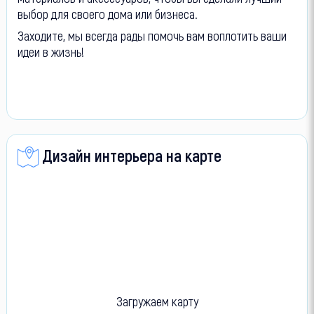
выбор для своего дома или бизнеса.
Заходите, мы всегда рады помочь вам воплотить ваши
идеи в жизнь!
Дизайн интерьера на карте
Загружаем карту