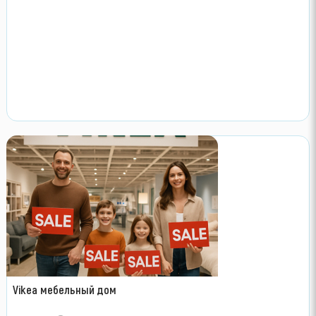
Vikea мебельный дом