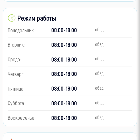
Режим работы
08:00-18:00
Понедельник:
обед
08:00-18:00
Вторник:
обед
08:00-18:00
Среда:
обед
08:00-18:00
Четверг:
обед
08:00-18:00
Пятница:
обед
08:00-18:00
Суббота:
обед
08:00-18:00
Воскресенье:
обед