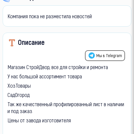
Компания пока не разместила новостей
Описание
Мы в Telegram
Магазин СтройДвор, все для стройки и ремонта
У нас большой ассортимент товара
ХозТовары
СадОгород
Так же качественный профилированный лист в наличии
и под заказ
Цены от завода изготовителя