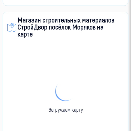
Магазин строительных материалов
СтройДвор посёлок Моряков на
карте
Загружаем карту