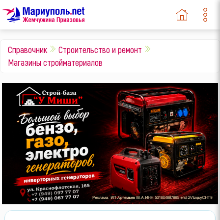
Справочник
Строительство и ремонт
Магазины стройматериалов