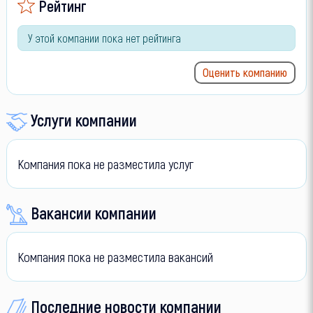
Рейтинг
У этой компании пока нет рейтинга
Оценить компанию
Услуги компании
Компания пока не разместила услуг
Вакансии компании
Компания пока не разместила вакансий
Последние новости компании