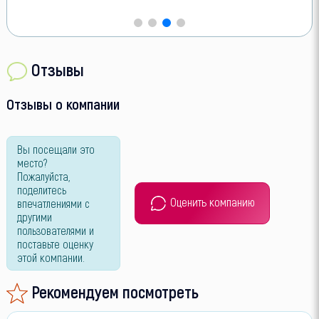
Отзывы
Отзывы о компании
Вы посещали это
место?
Пожалуйста,
поделитесь
Оценить компанию
впечатлениями с
другими
пользователями и
поставьте оценку
этой компании.
Рекомендуем посмотреть