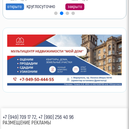
круглосуточно
открыто
закрыто
+7 (949) 709 17 72, +7 (990) 256 40 96
РАЗМЕЩЕНИЕ РЕКЛАМЫ