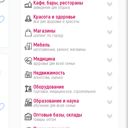
Кафе, бары, рестораны
заведения для отдыха
Красота и здоровье
все для здоровья и красоты
Магазины
шопинг по городу
Мебель
изготовление, ремонт, магазины
Медицина
здоровье для всей семьи
02
Недвижимость
агентства, оценка
Оборудование
торговое, медицинское, строительное
Образование и наука
обучение для всей семьи
Оптовые базы, склады
товары оптом