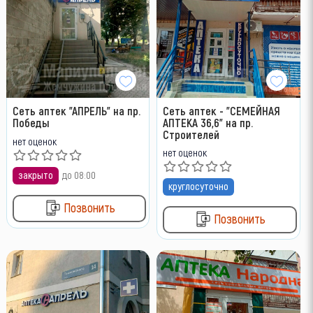
Сеть аптек "АПРЕЛЬ" на пр.
Сеть аптек - "СЕМЕЙНАЯ
Победы
АПТЕКА 36,6" на пр.
Строителей
нет оценок
нет оценок
закрыто
до 08:00
круглосуточно
Позвонить
Позвонить