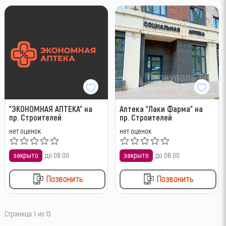
"ЭКОНОМНАЯ АПТЕКА" на
Аптека "Лаки Фарма" на
пр. Строителей
пр. Строителей
нет оценок
нет оценок
закрыто
до 08:00
закрыто
до 08:00
Позвонить
Позвонить
Страница 1 из 13