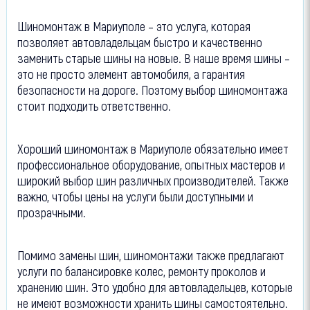
Шиномонтаж в Мариуполе – это услуга, которая
позволяет автовладельцам быстро и качественно
заменить старые шины на новые. В наше время шины –
это не просто элемент автомобиля, а гарантия
безопасности на дороге. Поэтому выбор шиномонтажа
стоит подходить ответственно.
Хороший шиномонтаж в Мариуполе обязательно имеет
профессиональное оборудование, опытных мастеров и
широкий выбор шин различных производителей. Также
важно, чтобы цены на услуги были доступными и
прозрачными.
Помимо замены шин, шиномонтажи также предлагают
услуги по балансировке колес, ремонту проколов и
хранению шин. Это удобно для автовладельцев, которые
не имеют возможности хранить шины самостоятельно.