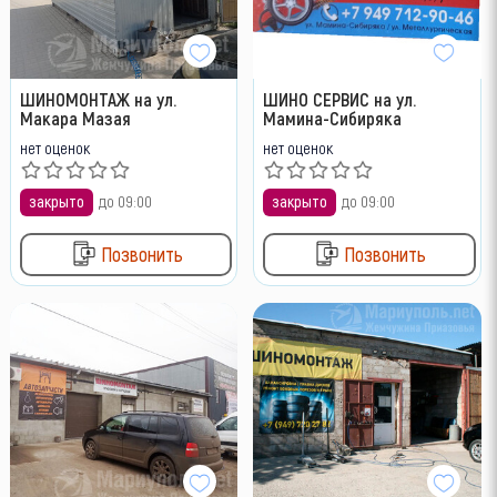
ШИНОМОНТАЖ на ул.
ШИНО СЕРВИС на ул.
Макара Мазая
Мамина-Сибиряка
нет оценок
нет оценок
закрыто
до 09:00
закрыто
до 09:00
Позвонить
Позвонить