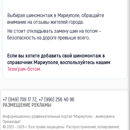
Выбирая шиномонтаж в Мариуполе, обращайте
внимание на отзывы жителей города.
Не стоит откладывать замену шин на потом –
безопасность на дороге превыше всего.
Если вы хотите добавить свой шиномонтаж в
справочник Мариуполя, воспользуйтесь нашим
Телеграм-ботом.
+7 (949) 709 17 72, +7 (990) 256 40 96
РАЗМЕЩЕНИЕ РЕКЛАМЫ
Информационно-развлекательный портал "Мариуполь - жемчужина
Приазовья"
© 2023 - 2026 г. Все права защищены. Распространение, копирование,