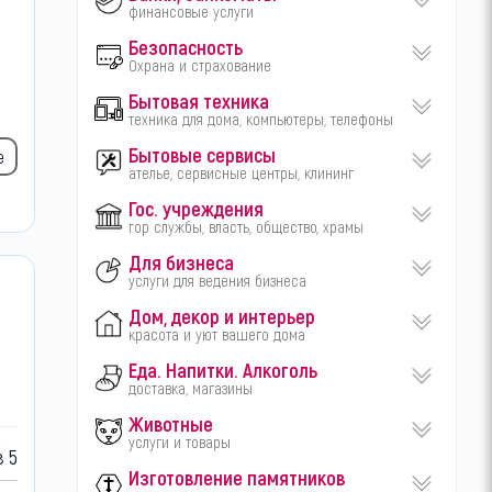
финансовые услуги
Безопасность
Охрана и страхование
Бытовая техника
техника для дома, компьютеры, телефоны
Бытовые сервисы
е
ателье, сервисные центры, клининг
Гос. учреждения
гор службы, власть, общество, храмы
Для бизнеса
услуги для ведения бизнеса
Дом, декор и интерьер
красота и уют вашего дома
Еда. Напитки. Алкоголь
доставка, магазины
Животные
услуги и товары
 5
Изготовление памятников