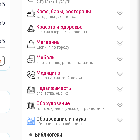
ритуальные услуги
 5
Кафе, бары, рестораны
заведения для отдыха
 5
Красота и здоровье
все для здоровья и красоты
 5
Магазины
шопинг по городу
Мебель
и
изготовление, ремонт, магазины
Медицина
здоровье для всей семьи
Недвижимость
агентства, оценка
Оборудование
торговое, медицинское, строительное
Образование и наука
обучение для всей семьи
Библиотеки