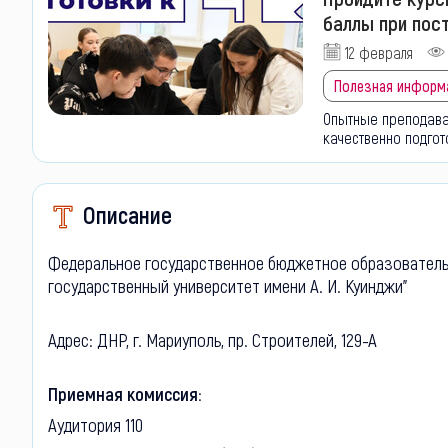
баллы при пост
12 февраля
Полезная информ
Опытные преподават
качественно подгот
Описание
Федеральное государственное бюджетное образователь
государственный университет имени А. И. Куинджи"
Адрес: ДНР, г. Мариуполь, пр. Строителей, 129-А
Приемная комиссия:
Аудитория 110