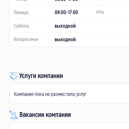
08:00-17:00
Пятница:
обед
выходной
Суббота:
выходной
Воскресенье:
Услуги компании
Компания пока не разместила услуг
Вакансии компании