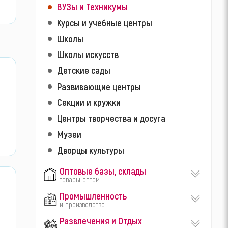
ВУЗы и Техникумы
Курсы и учебные центры
Школы
Школы искусств
Детские сады
Развивающие центры
Секции и кружки
Центры творчества и досуга
Музеи
Дворцы культуры
Оптовые базы, склады
товары оптом
Промышленность
и производство
Развлечения и Отдых