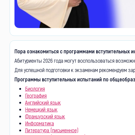
Пора ознакомиться с программами вступительных и
Абитуриенты 2026 года могут воспользоваться возможн
Для успешной подготовки к экзаменам рекомендуем зар
Программы вступительных испытаний по общеобраз
Биология
География
Английский язык
Немецкий язык
Французский язык
Информатика
Литература (письменное)