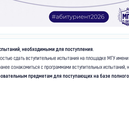
спытаний, необходимыми для поступления.
остью сдать вступительные испытания на площадке МГУ имени 
анее ознакомиться с программами вступительных испытаний, 
овательным предметам для поступающих на базе полного 