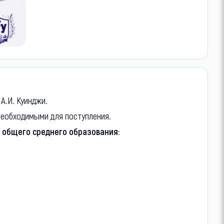
А.И. Куинджи.
необходимыми для поступления.
общего среднего образования: