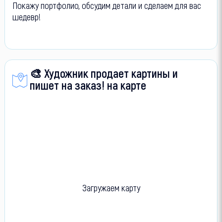
Покажу портфолио, обсудим детали и сделаем для вас
шедевр!
🎨 Художник продает картины и
пишет на заказ! на карте
Загружаем карту