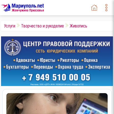
Услуги
Творчество и рукоделие
Живопись