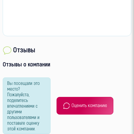
Отзывы
Отзывы о компании
Вы посещали это
место?
Пожалуйста,
поделитесь
Оценить компанию
впечатлениями с
другими
пользователями и
поставьте оценку
этой компании.