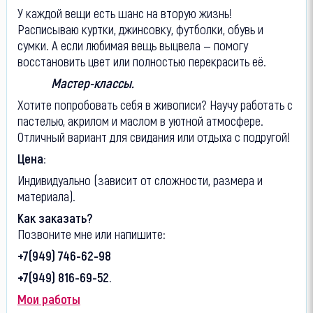
У каждой вещи есть шанс на вторую жизнь!
Расписываю куртки, джинсовку, футболки, обувь и
сумки. А если любимая вещь выцвела — помогу
восстановить цвет или полностью перекрасить её.
Мастер-классы.
Хотите попробовать себя в живописи? Научу работать с
пастелью, акрилом и маслом в уютной атмосфере.
Отличный вариант для свидания или отдыха с подругой!
Цена:
Индивидуально (зависит от сложности, размера и
материала).
Как заказать?
Позвоните мне или напишите:
+7(949) 746-62-98
+7(949) 816-69-52.
Мои работы