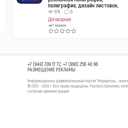
полиграфия, дизайн листовок,
579
0
Договорная
нет оценок
+7 (949) 709 17 72, +7 (990) 256 40 96
РАЗМЕЩЕНИЕ РЕКЛАМЫ
Информационно-развлекательный портал "Мариуполь - жемч
© 2023 - 2026 г. Все права защищены. Распространение, ко
согласия администрации.