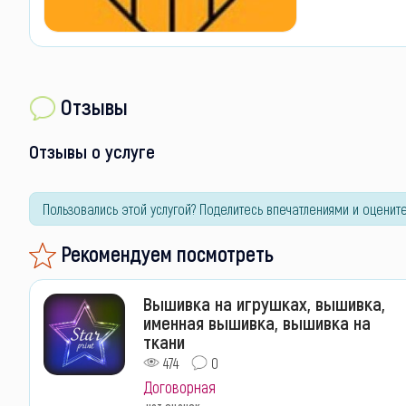
Отзывы
Отзывы о услуге
Пользовались этой услугой? Поделитесь впечатлениями и оцените
Рекомендуем посмотреть
Вышивка на игрушках, вышивка,
именная вышивка, вышивка на
ткани
474
0
Договорная
нет оценок