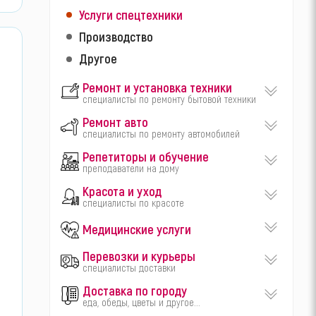
Услуги спецтехники
Производство
Другое
Ремонт и установка техники
специалисты по ремонту бытовой техники
Ремонт авто
специалисты по ремонту автомобилей
Репетиторы и обучение
преподаватели на дому
Красота и уход
специалисты по красоте
Медицинские услуги
Перевозки и курьеры
специалисты доставки
Доставка по городу
еда, обеды, цветы и другое...