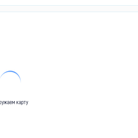
ружаем карту