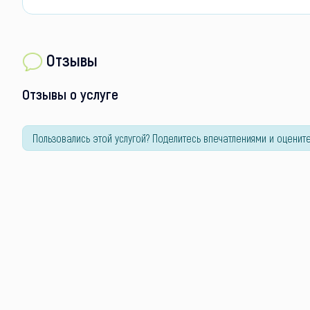
Отзывы
Отзывы о услуге
Пользовались этой услугой? Поделитесь впечатлениями и оцените