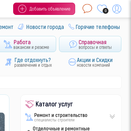
Добавить объявление
0
ремонт
Новости города
Горячие телефоны
Работа
Справочная
вакансии и резюме
вопросы и ответы
Где отдохнуть?
Акции и Скидки
развлечения и отдых
новости компаний
Каталог услуг
Ремонт и строительство
специалисты строители
Отделочные и ремонтные