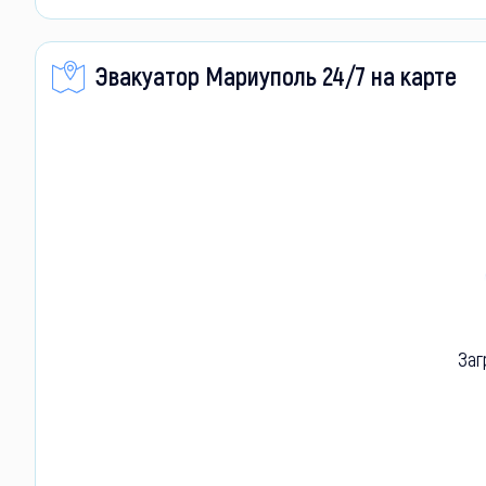
Эвакуатор Мариуполь 24/7 на карте
Заг