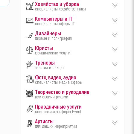
Хозяйство и уборка
специалисты хозяйственники
Компьютеры и IT
специалисты сферы IT
Дизайнеры
дизайн и полиграфия
Юристы
юридические услуги
Тренеры
занятия и секции
Фото, видео, аудио
специалисты медиа сферы
Творчество и рукоделие
все своими руками
Праздничные услуги
спецмалисты сферы Event
Артисты
для Ваших мероприятий