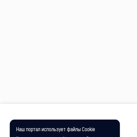
Наш портал использует файлы Cookie