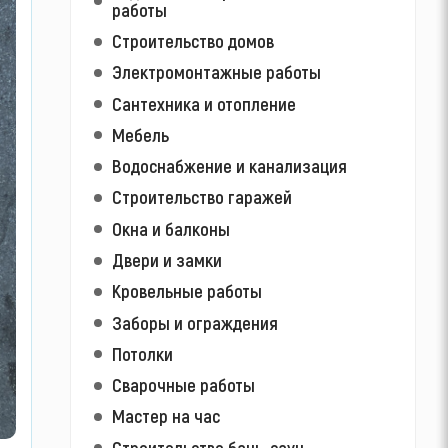
работы
Строительство домов
Электромонтажные работы
Сантехника и отопление
Мебель
Водоснабжение и канализация
Строительство гаражей
Окна и балконы
Двери и замки
Кровельные работы
Заборы и ограждения
Потолки
Сварочные работы
Мастер на час
Строительство бань, саун