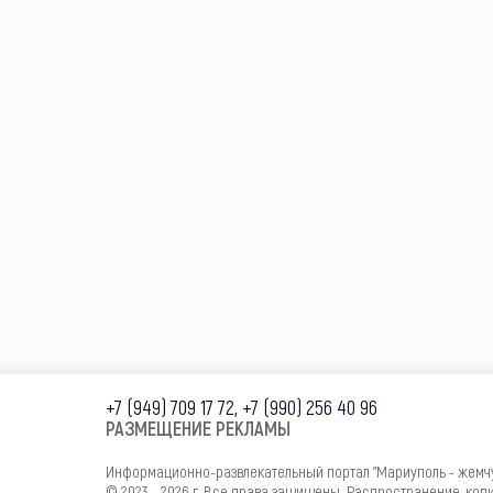
+7 (949) 709 17 72, +7 (990) 256 40 96
РАЗМЕЩЕНИЕ РЕКЛАМЫ
Информационно-развлекательный портал "Мариуполь - жемч
© 2023 - 2026 г. Все права защищены. Распространение, ко