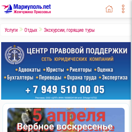
Услуги
Отдых
Экскурсии, горящие туры