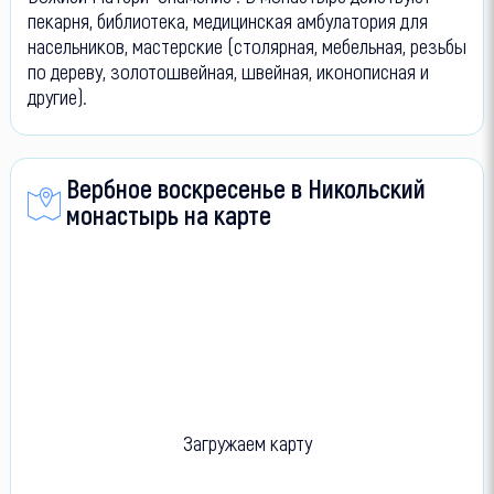
пекарня, библиотека, медицинская амбулатория для
насельников, мастерские (столярная, мебельная, резьбы
по дереву, золотошвейная, швейная, иконописная и
другие).
Вербное воскресенье в Никольский
монастырь на карте
Загружаем карту