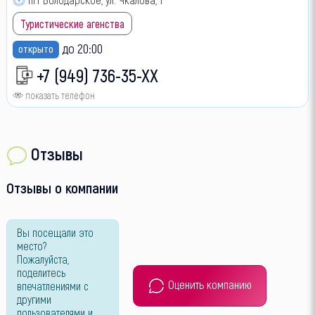
Туристические агенства
до 20:00
открыто
+7 (949) 736-35-XX
показать телефон
Отзывы
Отзывы о компании
Вы посещали это
место?
Пожалуйста,
поделитесь
Оценить компанию
впечатлениями с
другими
пользователями и