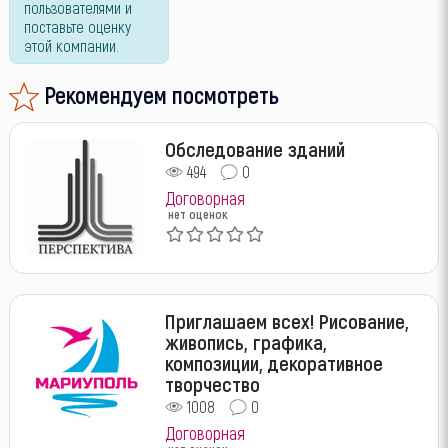
пользователями и
поставьте оценку
этой компании.
Рекомендуем посмотреть
Обследование зданий
494
0
Договорная
нет оценок
Приглашаем всех! Рисование,
живопись, графика,
композиции, декоративное
творчество
1008
0
Договорная