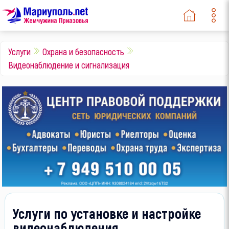
Услуги
Охрана и безопасность
Видеонаблюдение и сигнализация
Услуги по установке и настройке
видеонаблюдения