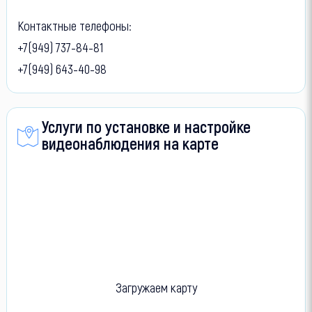
Контактные телефоны:
+7(949) 737-84-81
+7(949) 643-40-98
Услуги по установке и настройке
видеонаблюдения на карте
Загружаем карту