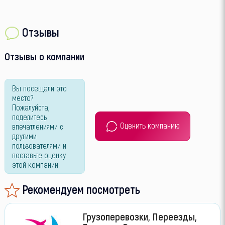
Отзывы
Отзывы о компании
Вы посещали это
место?
Пожалуйста,
поделитесь
Оценить компанию
впечатлениями с
другими
пользователями и
поставьте оценку
этой компании.
Рекомендуем посмотреть
Грузоперевозки, Переезды,