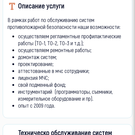
Описание услуги
В рамках работ по обслуживанию систем
противопожарной безопасности наши возможности:
осуществляем регламентные профилактические
работы (ТО-1, ТО-2, ТО-3 и т.д.);
осуществляем ремонтные работы;
домонтаж систем;
проектирование;
аттестованные в мчс сотрудники;
лицензия МЧС;
свой подменный фонд;
инструментарий (программаторы, съемники,
измерительное оборудование и пр).
опыт с 2009 года.
Техническо обслуживание систем