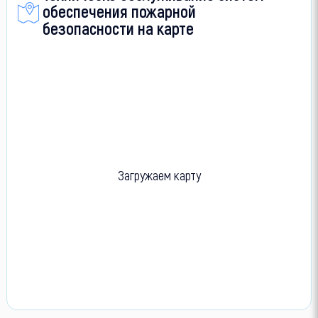
обеспечения пожарной
безопасности на карте
Загружаем карту