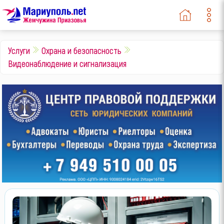
Услуги
Охрана и безопасность
Видеонаблюдение и сигнализация