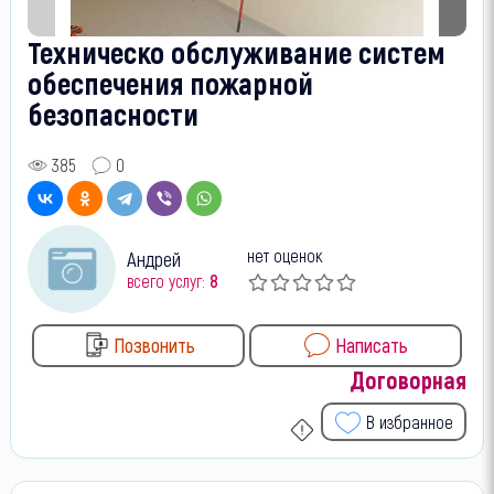
Техническо обслуживание систем
обеспечения пожарной
безопасности
385
0
нет оценок
Андрей
всего услуг:
8
Позвонить
Написать
Договорная
В избранное