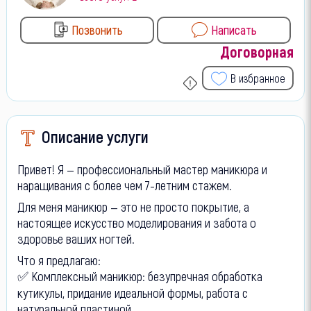
Позвонить
Написать
Договорная
В избранное
Описание услуги
Привет! Я — профессиональный мастер маникюра и
наращивания с более чем 7-летним стажем.
Для меня маникюр — это не просто покрытие, а
настоящее искусство моделирования и забота о
здоровье ваших ногтей.
Что я предлагаю:
✅ Комплексный маникюр: безупречная обработка
кутикулы, придание идеальной формы, работа с
натуральной пластиной.