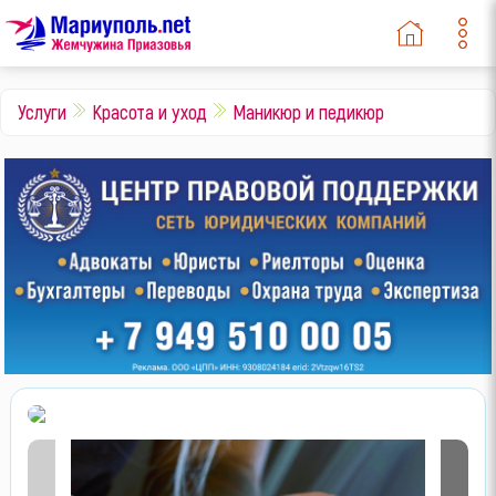
Услуги
Красота и уход
Маникюр и педикюр