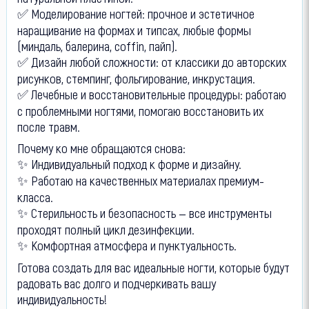
✅ Моделирование ногтей: прочное и эстетичное
наращивание на формах и типсах, любые формы
(миндаль, балерина, coffin, пайп).
✅ Дизайн любой сложности: от классики до авторских
рисунков, стемпинг, фольгирование, инкрустация.
✅ Лечебные и восстановительные процедуры: работаю
с проблемными ногтями, помогаю восстановить их
после травм.
Почему ко мне обращаются снова:
✨ Индивидуальный подход к форме и дизайну.
✨ Работаю на качественных материалах премиум-
класса.
✨ Стерильность и безопасность — все инструменты
проходят полный цикл дезинфекции.
✨ Комфортная атмосфера и пунктуальность.
Готова создать для вас идеальные ногти, которые будут
радовать вас долго и подчеркивать вашу
индивидуальность!