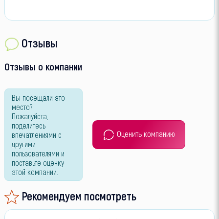
Отзывы
Отзывы о компании
Вы посещали это
место?
Пожалуйста,
поделитесь
Оценить компанию
впечатлениями с
другими
пользователями и
поставьте оценку
этой компании.
Рекомендуем посмотреть