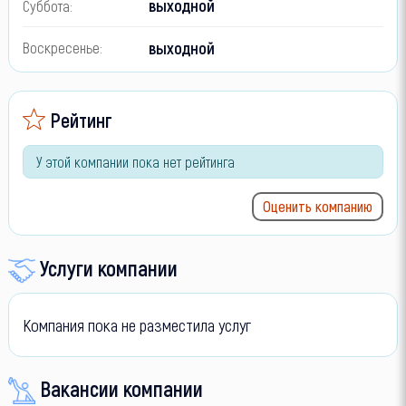
выходной
Суббота:
выходной
Воскресенье:
Рейтинг
У этой компании пока нет рейтинга
Оценить компанию
Услуги компании
Компания пока не разместила услуг
Вакансии компании