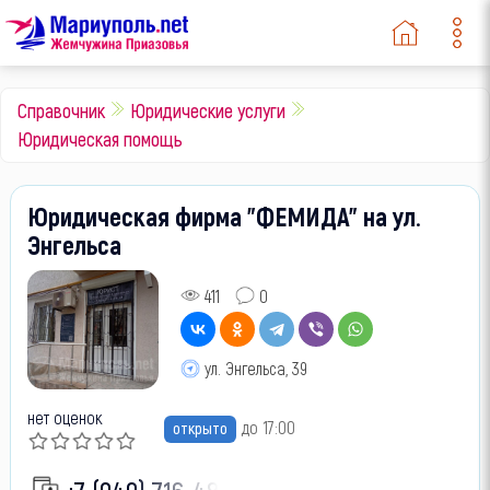
Справочник
Юридические услуги
Юридическая помощь
Юридическая фирма "ФЕМИДА" на ул.
Энгельса
411
0
ул. Энгельса, 39
нет оценок
до 17:00
открыто