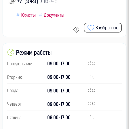
+7 (949) 716-48-
Юристы
Документы
В избранное
Режим работы
09:00-17:00
Понедельник:
обед
09:00-17:00
Вторник:
обед
09:00-17:00
Среда:
обед
09:00-17:00
Четверг:
обед
09:00-17:00
Пятница:
обед