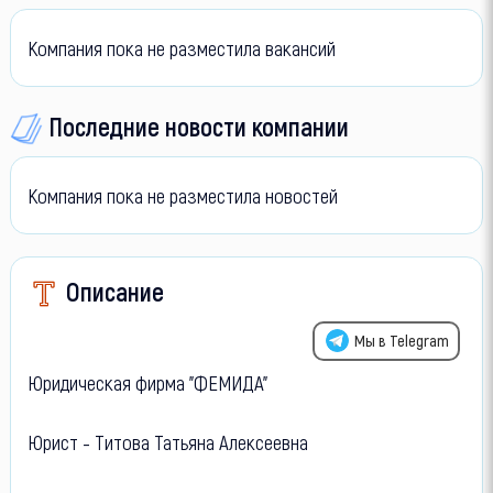
Компания пока не разместила вакансий
Последние новости компании
Компания пока не разместила новостей
Описание
Мы в Telegram
Юридическая фирма "ФЕМИДА"
Юрист - Титова Татьяна Алексеевна