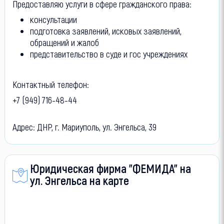
Предоставляю услуги в сфере гражданского права:
консультации
подготовка заявлений, исковых заявлений,
обращений и жалоб
представительство в суде и гос учреждениях
Контактный телефон:
+7 (949) 716-48-44
Адрес: ДНР, г. Мариуполь, ул. Энгельса, 39
Юридическая фирма "ФЕМИДА" на
ул. Энгельса на карте