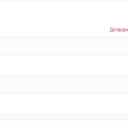
Договорн