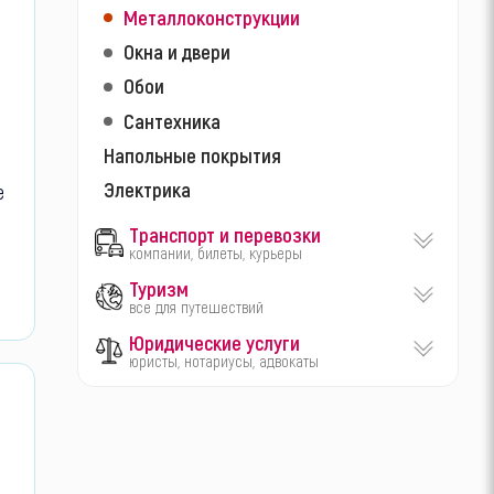
Металлоконструкции
Окна и двери
Обои
Сантехника
Напольные покрытия
Электрика
е
Транспорт и перевозки
компании, билеты, курьеры
Туризм
все для путешествий
Юридические услуги
юристы, нотариусы, адвокаты