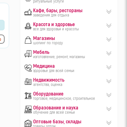
ритуальные услуги
Кафе, бары, рестораны
заведения для отдыха
Красота и здоровье
все для здоровья и красоты
Магазины
ю
шопинг по городу
Мебель
изготовление, ремонт, магазины
Медицина
здоровье для всей семьи
Недвижимость
агентства, оценка
Оборудование
торговое, медицинское, строительное
Образование и наука
обучение для всей семьи
Оптовые базы, склады
товары оптом