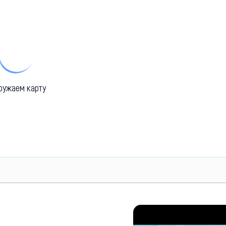
ружаем карту