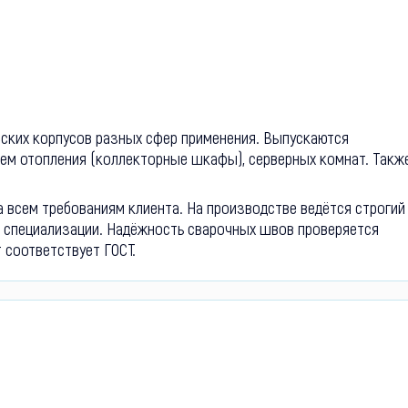
ских корпусов разных сфер применения. Выпускаются
ем отопления (коллекторные шкафы), серверных комнат. Такж
 всем требованиям клиента. На производстве ведётся строгий
й специализации. Надёжность сварочных швов проверяется
соответствует ГОСТ.