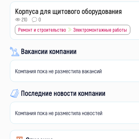
Корпуса для щитового оборудования
210
0
Ремонт и строительство
Электромонтажные работы
Вакансии компании
Компания пока не разместила вакансий
Последние новости компании
Компания пока не разместила новостей