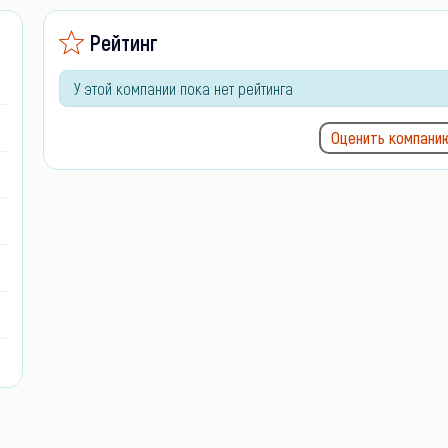
Рейтинг
У этой компании пока нет рейтинга
Оценить компани