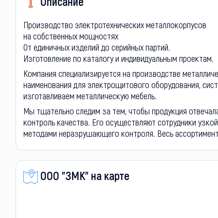
Описание
Производство электротехнических металлокорпусов
на собственных мощностях
От единичных изделий до серийных партий.
Изготовление по каталогу и индивидуальным проектам.
Компания специализируется на производстве металличе
наименования для электрощитового оборудования, сист
изготавливаем металлическую мебель.
Мы тщательно следим за тем, чтобы продукция отвечала
контроль качества. Его осуществляют сотрудники узко
методами неразрушающего контроля. Весь ассортимент 
ООО "ЗМК" на карте