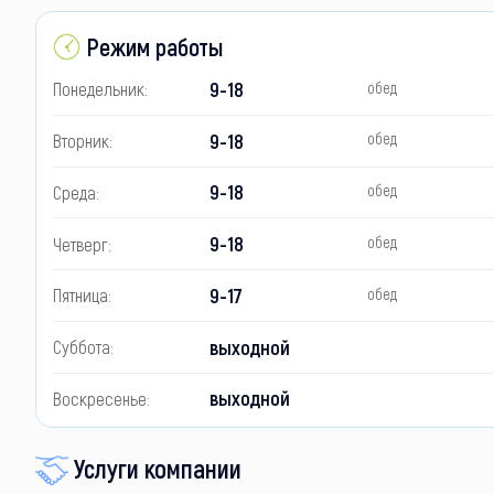
Режим работы
9-18
Понедельник:
обед
9-18
Вторник:
обед
9-18
Среда:
обед
9-18
Четверг:
обед
9-17
Пятница:
обед
выходной
Суббота:
выходной
Воскресенье:
Услуги компании