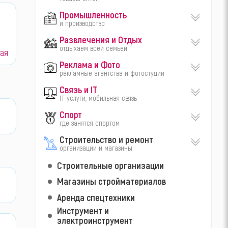
Промышленность
и производство
Развлечения и Отдых
отдыхаем всей семьей
ая
Реклама и Фото
рекламные агентства и фотостудии
Связь и IT
IT-услуги, мобильная связь
Спорт
где занятся спортом
Строительство и ремонт
организации и магазины
Строительные организации
Магазины стройматериалов
Аренда спецтехники
Инструмент и
электроинструмент