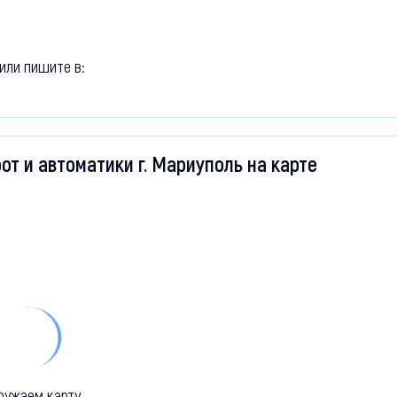
или пишите в:
от и автоматики г. Мариуполь на карте
ружаем карту