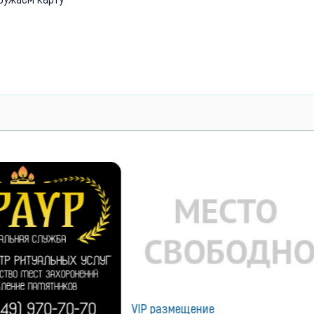
VIP размещение