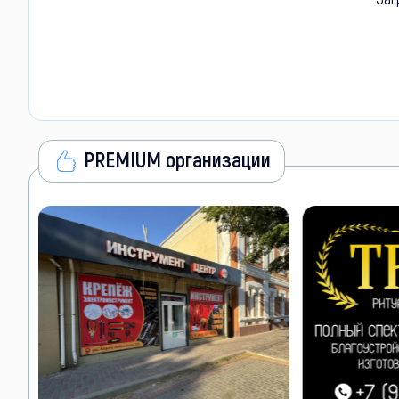
PREMIUM организации