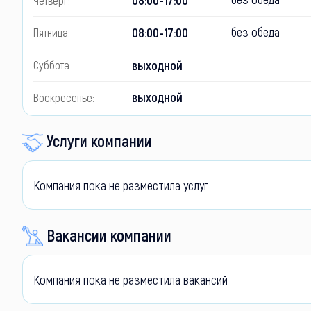
без обеда
08:00-17:00
Пятница:
выходной
Суббота:
выходной
Воскресенье:
Услуги компании
Компания пока не разместила услуг
Вакансии компании
Компания пока не разместила вакансий