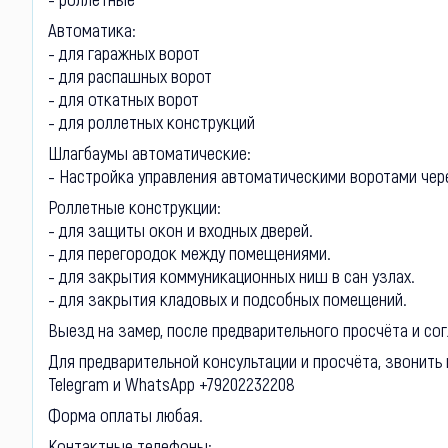
Автоматика:
- для гаражных ворот
- для распашных ворот
- для откатных ворот
- для роллетных конструкций
Шлагбаумы автоматические:
- Настройка управления автоматическими воротами чер
Роллетные конструкции:
- для защиты окон и входных дверей.
- для перегородок между помещениями.
- для закрытия коммуникационных ниш в сан узлах.
- для закрытия кладовых и подсобных помещений.
Выезд на замер, после предварительного просчёта и со
Для предварительной консультации и просчёта, звонить 
Telegram и WhatsApp +79202232208
Форма оплаты любая.
Контактные телефоны: