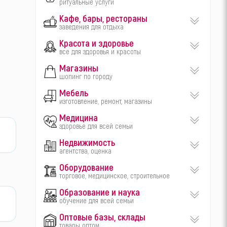
ритуальные услуги
Кафе, бары, рестораны
заведения для отдыха
Красота и здоровье
все для здоровья и красоты
Магазины
шопинг по городу
Мебель
изготовление, ремонт, магазины
Медицина
здоровье для всей семьи
Недвижимость
агентства, оценка
Оборудование
торговое, медицинское, строительное
Образование и наука
обучение для всей семьи
Оптовые базы, склады
товары оптом