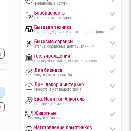
финансовые услуги
Безопасность
Охрана и страхование
Бытовая техника
техника для дома, компьютеры, телефоны
Бытовые сервисы
ателье, сервисные центры, клининг
е
Гос. учреждения
гор службы, власть, общество, храмы
Для бизнеса
услуги для ведения бизнеса
Дом, декор и интерьер
красота и уют вашего дома
Еда. Напитки. Алкоголь
доставка, магазины
ю
Животные
услуги и товары
Изготовление памятников