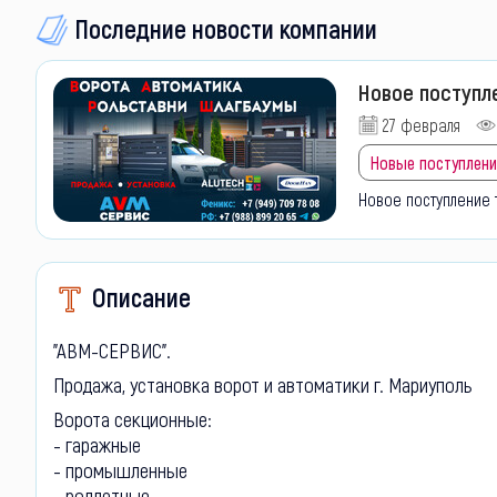
Последние новости компании
Новое поступл
27 февраля
Новые поступлени
Новое поступление 
Описание
"АВМ-СЕРВИС".
Продажа, установка ворот и автоматики г. Мариуполь
Ворота секционные:
- гаражные
- промышленные
- роллетные