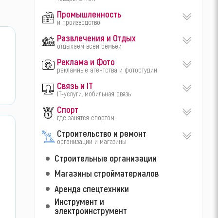
Промышленность
и производство
Развлечения и Отдых
отдыхаем всей семьей
Реклама и Фото
рекламные агентства и фотостудии
Связь и IT
IT-услуги, мобильная связь
Спорт
где занятся спортом
Строительство и ремонт
организации и магазины
Строительные организации
Магазины стройматериалов
Аренда спецтехники
Инструмент и
электроинструмент