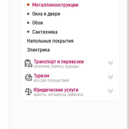
Металлоконструкции
Окна и двери
Обои
Сантехника
Напольные покрытия
Электрика
Транспорт и перевозки
компании, билеты, курьеры
Туризм
все для путешествий
Юридические услуги
юристы, нотариусы, адвокаты