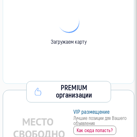
Загружаем карту
PREMIUM
организации