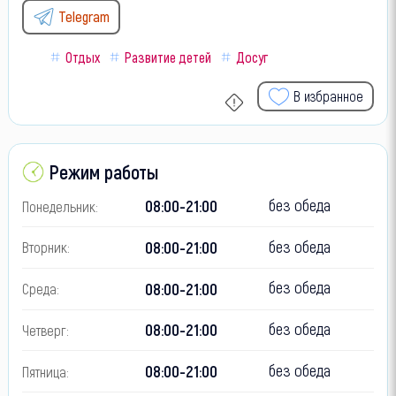
Telegram
Отдых
Развитие детей
Досуг
В избранное
Режим работы
без обеда
08:00-21:00
Понедельник:
без обеда
08:00-21:00
Вторник:
без обеда
08:00-21:00
Среда:
без обеда
08:00-21:00
Четверг:
без обеда
08:00-21:00
Пятница: