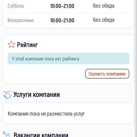
без обеда
10:00-21:00
Суббота:
без обеда
10:00-21:00
Воскресенье:
Рейтинг
У этой компании пока нет рейтинга
Оценить компанию
Услуги компании
Компания пока не разместила услуг
Вакансии компании