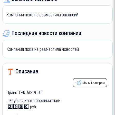
Компания пока не разместила вакансий
Последние новости компании
Компания пока не разместила новостей
Описание
Мы в Телеграм
Прайс TERRASPORT
- Клубная карта безлимитная:
2️⃣9️⃣0️⃣0️⃣ руб