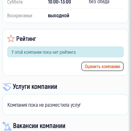
без обеда
10:00-13:00
Суббота:
выходной
Воскресенье:
Рейтинг
У этой компании пока нет рейтинга
Оценить компанию
Услуги компании
Компания пока не разместила услуг
Вакансии компании