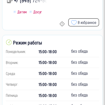
Детям
Досуг
В избранное
Режим работы
без обеда
15:00-18:00
Понедельник:
без обеда
15:00-18:00
Вторник:
без обеда
15:00-18:00
Среда:
без обеда
15:00-18:00
Четверг:
без обеда
15:00-18:00
Пятница: