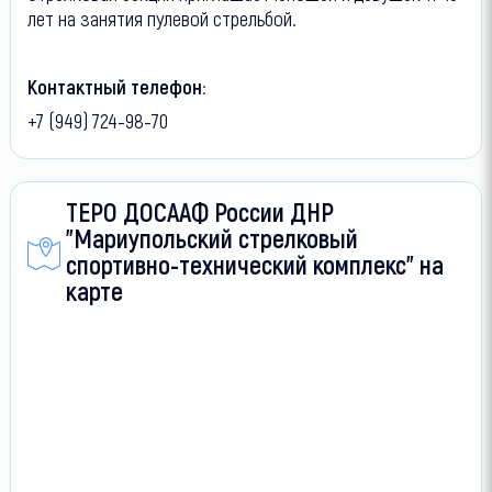
лет на занятия пулевой стрельбой.
Контактный телефон:
+7 (949) 724-98-70
ТЕРО ДОСААФ России ДНР
"Мариупольский стрелковый
спортивно-технический комплекс" на
карте