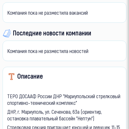
Компания пока не разместила вакансий
Последние новости компании
Компания пока не разместила новостей
Описание
ТЕРО ДОСААФ России ДНР "Мариупольский стрелковый
спортивно-технический комплекс"
ДНР, г. Мариуполь, ул. Сеченова, 63а (ориентир,
остановка плавательный бассейн "Нептун")
Стрелковая секция приглашает юношей и девушек 11-15