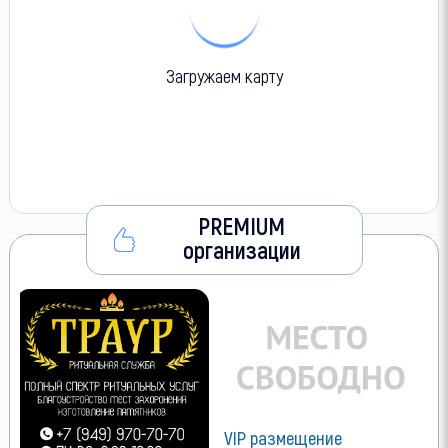
Загружаем карту
PREMIUM
организации
VIP размещение