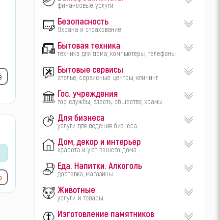
финансовые услуги
Безопасность
Охрана и страхование
Бытовая техника
техника для дома, компьютеры, телефоны
Бытовые сервисы
е
ателье, сервисные центры, клининг
Гос. учреждения
гор службы, власть, общество, храмы
Для бизнеса
услуги для ведения бизнеса
Дом, декор и интерьер
красота и уют вашего дома
Еда. Напитки. Алкоголь
доставка, магазины
ю
Животные
услуги и товары
Изготовление памятников