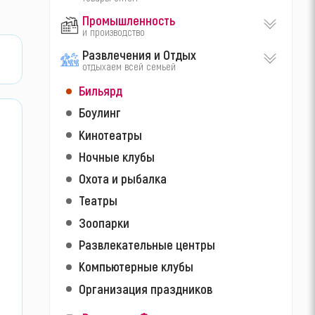
Промышленность
и производство
Развлечения и Отдых
отдыхаем всей семьей
Бильярд
Боулинг
Кинотеатры
Ночные клубы
Охота и рыбалка
Театры
Зоопарки
Развлекательные центры
Компьютерные клубы
Организация праздников