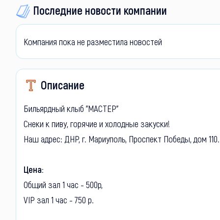
Последние новости компании
Компания пока не разместила новостей
Описание
Бильярдный клыб "МАСТЕР"
Снеки к пиву, горячие и холодные закуски!
Наш адрес: ДНР, г. Мариуполь, Проспект Победы, дом 110
Цена:
Общий зал 1 час - 500р,
VIP зал 1 час - 750 р.