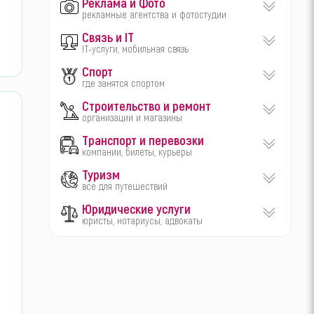
Реклама и Фото
рекламные агентства и фотостудии
Связь и IT
IT-услуги, мобильная связь
Спорт
где занятся спортом
Строительство и ремонт
организации и магазины
Транспорт и перевозки
компании, билеты, курьеры
Туризм
все для путешествий
Юридические услуги
юристы, нотариусы, адвокаты