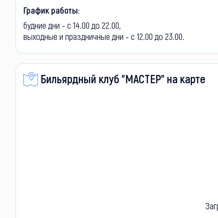
График работы:
будние дни - с 14.00 до 22.00,
выходные и праздничные дни - с 12.00 до 23.00.
Бильярдный клуб "МАСТЕР" на карте
Заг