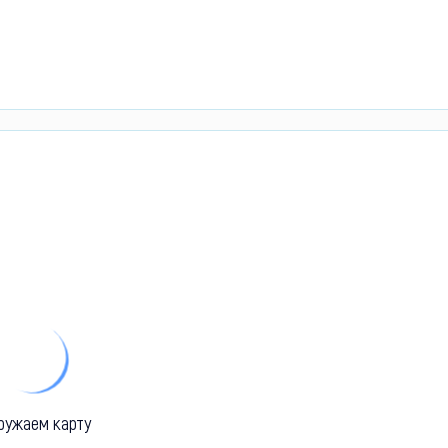
ружаем карту