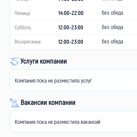
без обеда
14:00-22:00
Пятница:
без обеда
12:00-23:00
Суббота:
без обеда
12:00-23:00
Воскресенье:
Услуги компании
Компания пока не разместила услуг
Вакансии компании
Компания пока не разместила вакансий