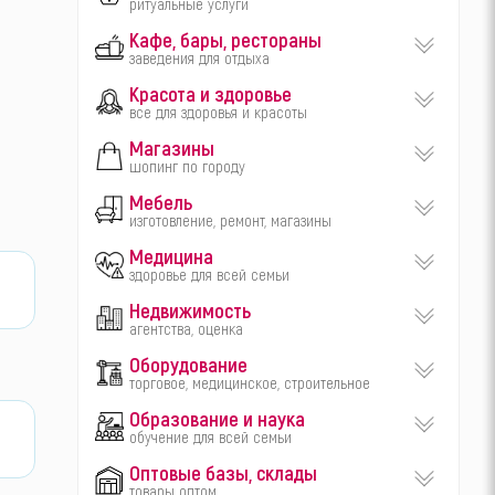
ритуальные услуги
Кафе, бары, рестораны
заведения для отдыха
Красота и здоровье
все для здоровья и красоты
Магазины
шопинг по городу
Мебель
изготовление, ремонт, магазины
Медицина
здоровье для всей семьи
Недвижимость
агентства, оценка
Оборудование
торговое, медицинское, строительное
Образование и наука
обучение для всей семьи
Оптовые базы, склады
товары оптом