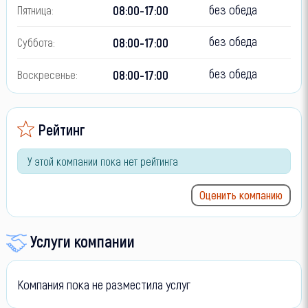
без обеда
08:00-17:00
Пятница:
без обеда
08:00-17:00
Суббота:
без обеда
08:00-17:00
Воскресенье:
Рейтинг
У этой компании пока нет рейтинга
Оценить компанию
Услуги компании
Компания пока не разместила услуг