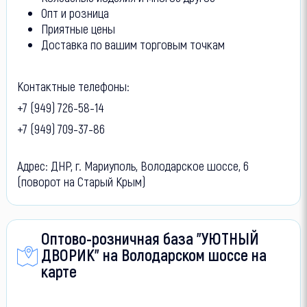
Опт и розница
Приятные цены
Доставка по вашим торговым точкам
Контактные телефоны:
+7 (949) 726-58-14
+7 (949) 709-37-86
Адрес: ДНР, г. Мариуполь, Володарское шоссе, 6
(поворот на Старый Крым)
Оптово-розничная база "УЮТНЫЙ
ДВОРИК" на Володарском шоссе на
карте