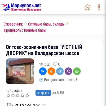
Справочник
Оптовые базы, склады
Продовольственные базы
Оптово-розничная база "УЮТНЫЙ
ДВОРИК" на Володарском шоссе
1752
0
Володарское шоссе, 6
нет оценок
до 17:00
открыто