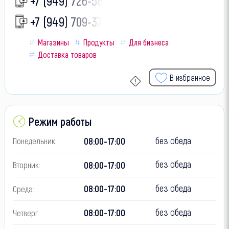
+7 (949) 726-58-
+7 (949) 709-37-
Магазины
Продукты
Для бизнеса
Доставка товаров
В избранное
Режим работы
без обеда
08:00-17:00
Понедельник:
без обеда
08:00-17:00
Вторник:
без обеда
08:00-17:00
Среда:
без обеда
08:00-17:00
Четверг: