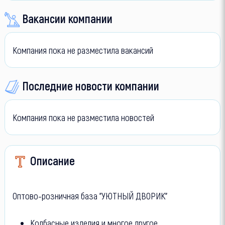
Вакансии компании
Компания пока не разместила вакансий
Последние новости компании
Компания пока не разместила новостей
Описание
Оптово-розничная база "УЮТНЫЙ ДВОРИК"
Колбасные изделия и многое другое