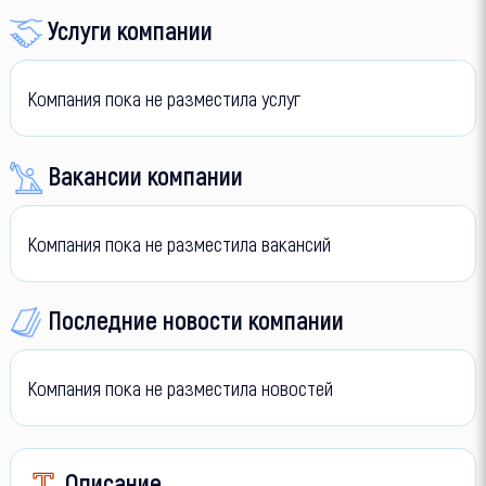
Услуги компании
Компания пока не разместила услуг
Вакансии компании
Компания пока не разместила вакансий
Последние новости компании
Компания пока не разместила новостей
Описание