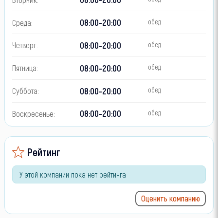
08:00-20:00
Среда:
обед
08:00-20:00
Четверг:
обед
08:00-20:00
Пятница:
обед
08:00-20:00
Суббота:
обед
08:00-20:00
Воскресенье:
обед
Рейтинг
У этой компании пока нет рейтинга
Оценить компанию