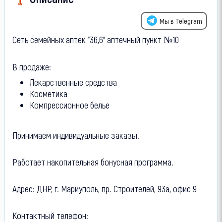
Мы в Telegram
Сеть семейных аптек "36,6" аптечный пункт №10
В продаже:
Лекарственные средства
Косметика
Компрессионное белье
Принимаем индивидуальные заказы.
Работает накопительная бонусная программа.
Адрес: ДНР, г. Мариуполь, пр. Строителей, 93а, офис 9
Контактный телефон: