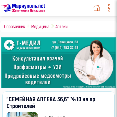
Справочник
Медицина
Аптеки
"СЕМЕЙНАЯ АПТЕКА 36,6" №10 на пр.
Строителей