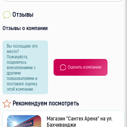
Отзывы
Отзывы о компании
Вы посещали это
место?
Пожалуйста,
поделитесь
Оценить компанию
впечатлениями с
другими
пользователями и
поставьте оценку
этой компании.
Рекомендуем посмотреть
Магазин "Сантех Арена" на ул.
Бахчиванджи