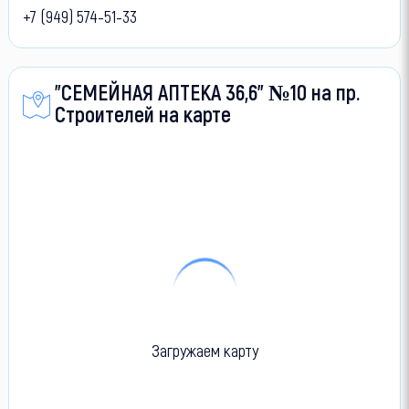
+7 (949) 574-51-33
"СЕМЕЙНАЯ АПТЕКА 36,6" №10 на пр.
Строителей на карте
Загружаем карту