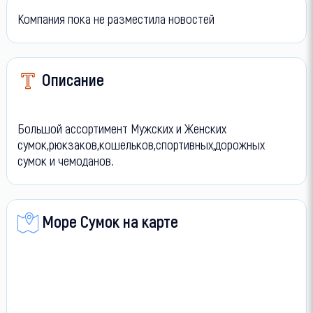
Компания пока не разместила новостей
Описание
Большой ассортимент Мужских и Женских
сумок,рюкзаков,кошельков,спортивных,дорожных
сумок и чемоданов.
Море Сумок на карте