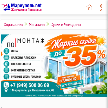
Справочник
Магазины
Сумки и Чемоданы
.