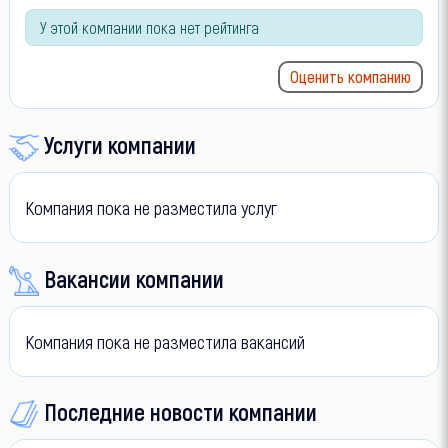
У этой компании пока нет рейтинга
Оценить компанию
Услуги компании
Компания пока не разместила услуг
Вакансии компании
Компания пока не разместила вакансий
Последние новости компании