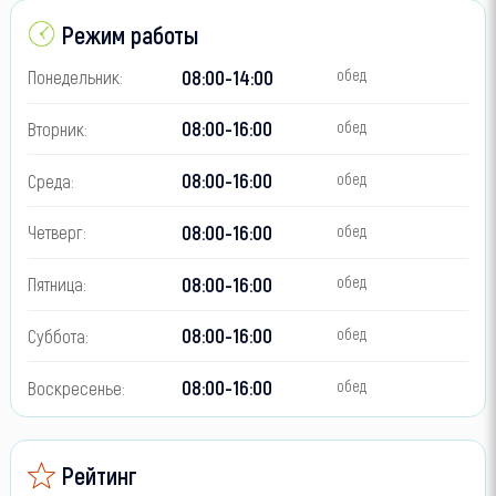
Режим работы
08:00-14:00
Понедельник:
обед
08:00-16:00
Вторник:
обед
08:00-16:00
Среда:
обед
08:00-16:00
Четверг:
обед
08:00-16:00
Пятница:
обед
08:00-16:00
Суббота:
обед
08:00-16:00
Воскресенье:
обед
Рейтинг