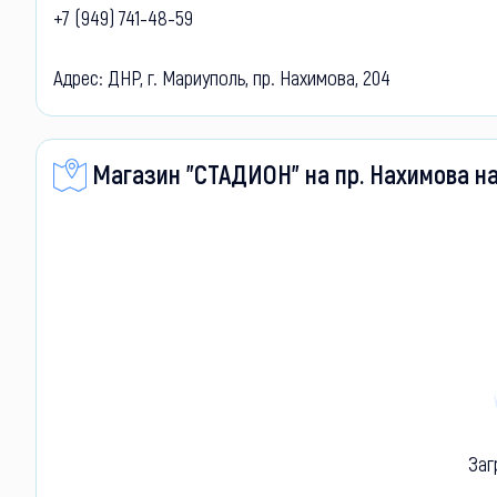
+7 (949) 741-48-59
Адрес: ДНР, г. Мариуполь, пр. Нахимова, 204
Магазин "СТАДИОН" на пр. Нахимова на
Заг