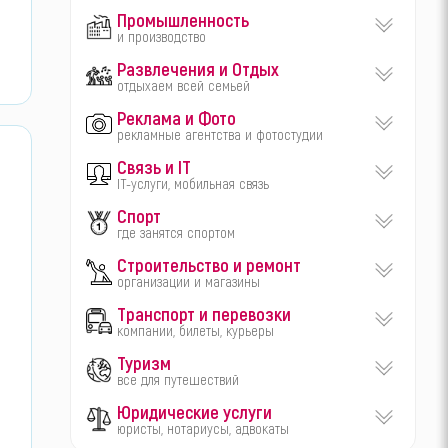
Промышленность
и производство
Развлечения и Отдых
отдыхаем всей семьей
Реклама и Фото
рекламные агентства и фотостудии
Связь и IT
IT-услуги, мобильная связь
Спорт
где занятся спортом
Строительство и ремонт
организации и магазины
Транспорт и перевозки
компании, билеты, курьеры
Туризм
все для путешествий
Юридические услуги
юристы, нотариусы, адвокаты