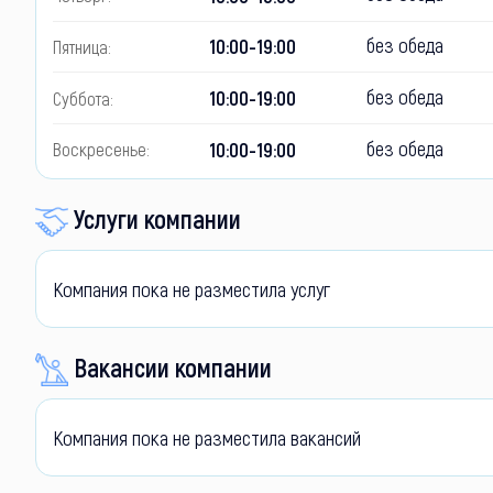
без обеда
10:00-19:00
Пятница:
без обеда
10:00-19:00
Суббота:
без обеда
10:00-19:00
Воскресенье:
Услуги компании
Компания пока не разместила услуг
Вакансии компании
Компания пока не разместила вакансий