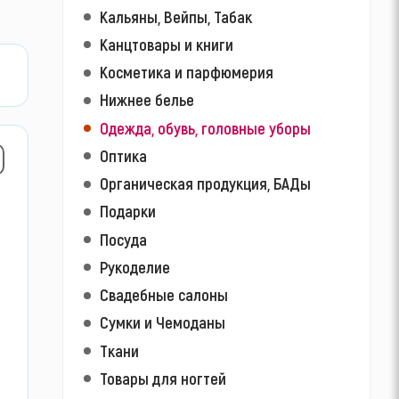
Кальяны, Вейпы, Табак
Канцтовары и книги
Косметика и парфюмерия
Нижнее белье
Одежда, обувь, головные уборы
Оптика
Органическая продукция, БАДы
Подарки
Посуда
Рукоделие
Свадебные салоны
Сумки и Чемоданы
Ткани
Товары для ногтей