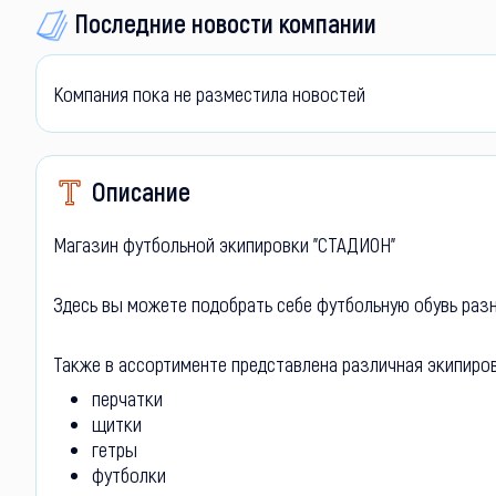
Последние новости компании
Компания пока не разместила новостей
Описание
Магазин футбольной экипировки "СТАДИОН"
Здесь вы можете подобрать себе футбольную обувь раз
Также в ассортименте представлена различная экипиров
перчатки
щитки
гетры
футболки