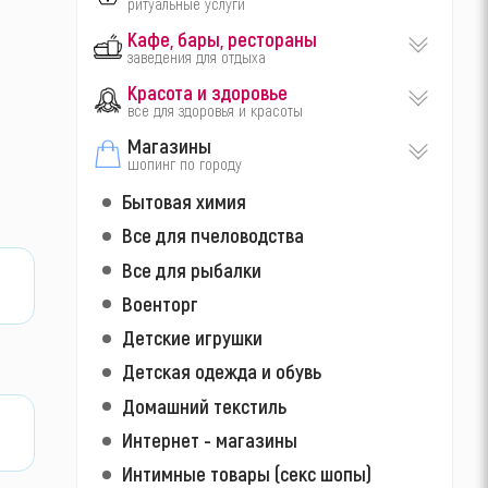
ритуальные услуги
Кафе, бары, рестораны
заведения для отдыха
Красота и здоровье
все для здоровья и красоты
Магазины
шопинг по городу
Бытовая химия
Все для пчеловодства
Все для рыбалки
Военторг
Детские игрушки
Детская одежда и обувь
Домашний текстиль
Интернет - магазины
Интимные товары (секс шопы)