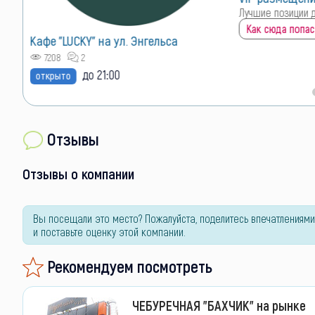
Лучшие позиции 
Как сюда попас
Кафе "LUCKY" на ул. Энгельса
7208
2
до 21:00
открыто
Отзывы
Отзывы о компании
Вы посещали это место? Пожалуйста, поделитесь впечатлениями
и поставьте оценку этой компании.
Рекомендуем посмотреть
ЧЕБУРЕЧНАЯ "БАХЧИК" на рынке