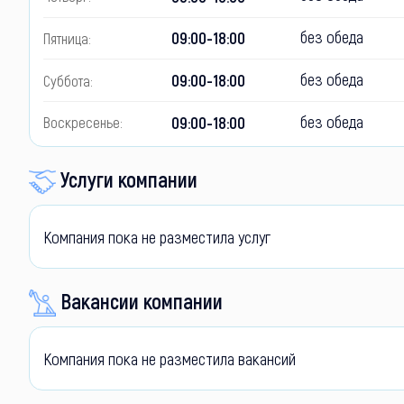
без обеда
09:00-18:00
Пятница:
без обеда
09:00-18:00
Суббота:
без обеда
09:00-18:00
Воскресенье:
Услуги компании
Компания пока не разместила услуг
Вакансии компании
Компания пока не разместила вакансий