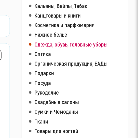
Кальяны, Вейпы, Табак
Канцтовары и книги
Косметика и парфюмерия
Нижнее белье
Одежда, обувь, головные уборы
Оптика
Органическая продукция, БАДы
Подарки
Посуда
Рукоделие
Свадебные салоны
Сумки и Чемоданы
Ткани
Товары для ногтей