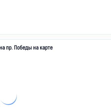
на пр. Победы на карте