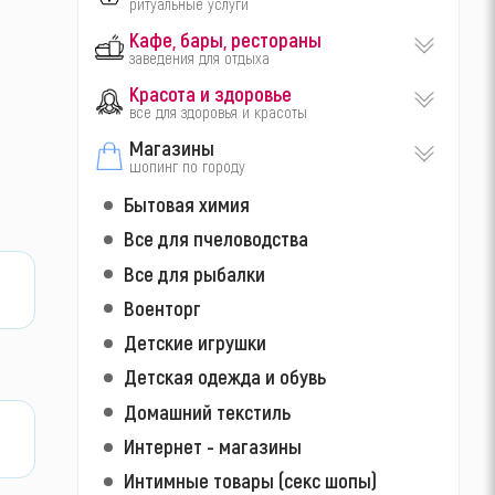
ритуальные услуги
Кафе, бары, рестораны
заведения для отдыха
Красота и здоровье
все для здоровья и красоты
Магазины
шопинг по городу
Бытовая химия
Все для пчеловодства
Все для рыбалки
Военторг
Детские игрушки
Детская одежда и обувь
Домашний текстиль
Интернет - магазины
Интимные товары (секс шопы)