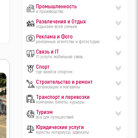
Промышленность
и производство
Развлечения и Отдых
отдыхаем всей семьей
Реклама и Фото
рекламные агентства и фотостудии
Связь и IT
IT-услуги, мобильная связь
Спорт
где занятся спортом
Строительство и ремонт
организации и магазины
Транспорт и перевозки
компании, билеты, курьеры
Туризм
все для путешествий
Юридические услуги
юристы, нотариусы, адвокаты