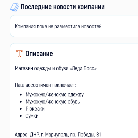
Последние новости компании
Компания пока не разместила новостей
Описание
Магазин одежды и обуви «Леди Босс»
Наш ассортимент включает:
Мужскую/женскую одежду
Мужскую/женскую обувь
Рюкзаки
Сумки
Адрес: ДНР, г. Мариуполь, пр. Победы, 81