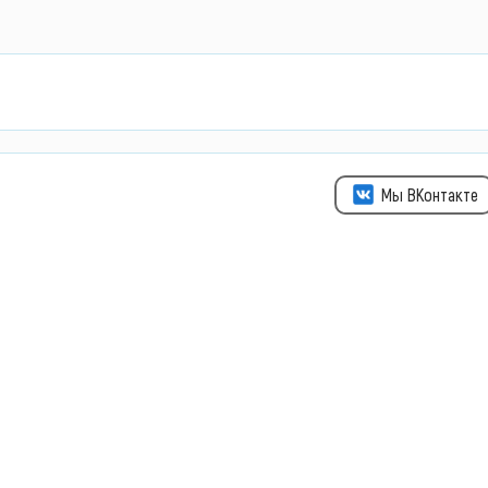
Мы ВКонтакте