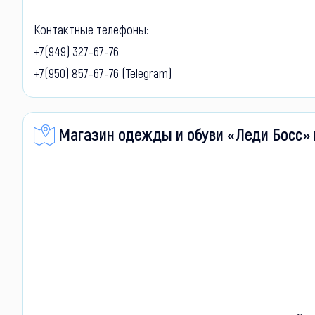
Контактные телефоны:
+7(949) 327-67-76
+7(950) 857-67-76 (
Telegram
)
Магазин одежды и обуви «Леди Босс» 