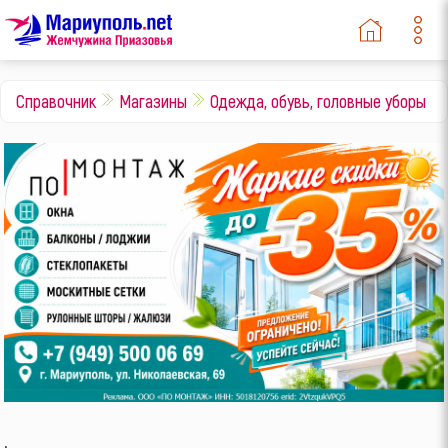
Справочник
Магазины
Одежда, обувь, головные уборы
.