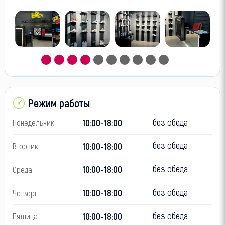
Режим работы
без обеда
10:00-18:00
Понедельник:
без обеда
10:00-18:00
Вторник:
без обеда
10:00-18:00
Среда:
без обеда
10:00-18:00
Четверг:
без обеда
10:00-18:00
Пятница: