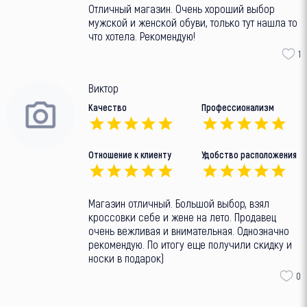
Отличный магазин. Очень хороший выбор
мужской и женской обуви, только тут нашла то
что хотела. Рекомендую!
1
Виктор
Качество
Профессионализм
Отношение к клиенту
Удобство расположения
Магазин отличный. Большой выбор, взял
кроссовки себе и жене на лето. Продавец
очень вежливая и внимательная. Однозначно
рекомендую. По итогу еще получили скидку и
носки в подарок)
0