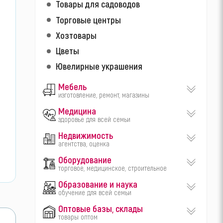
Товары для садоводов
Торговые центры
Хозтовары
Цветы
Ювелирные украшения
Мебель
изготовление, ремонт, магазины
Медицина
здоровье для всей семьи
Недвижимость
агентства, оценка
Оборудование
торговое, медицинское, строительное
Образование и наука
обучение для всей семьи
Оптовые базы, склады
товары оптом