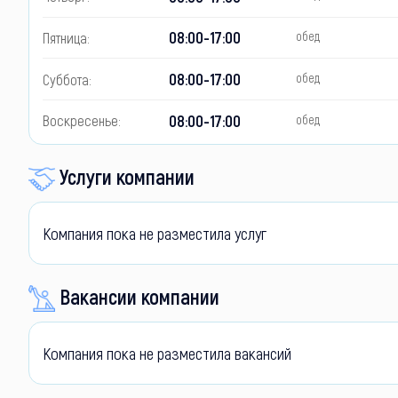
08:00-17:00
Пятница:
обед
08:00-17:00
Суббота:
обед
08:00-17:00
Воскресенье:
обед
Услуги компании
Компания пока не разместила услуг
Вакансии компании
Компания пока не разместила вакансий