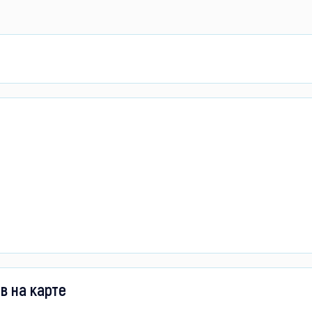
в на карте