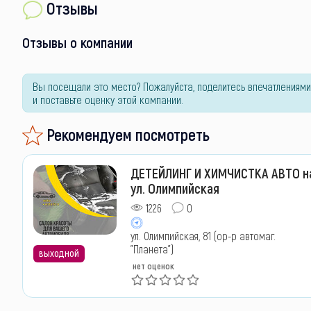
Отзывы
Отзывы о компании
Вы посещали это место? Пожалуйста, поделитесь впечатлениями
и поставьте оценку этой компании.
Рекомендуем посмотреть
ДЕТЕЙЛИНГ И ХИМЧИСТКА АВТО н
ул. Олимпийская
1226
0
ул. Олимпийская, 81 (ор-р автомаг.
"Планета")
выходной
нет оценок