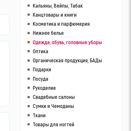
Кальяны, Вейпы, Табак
Канцтовары и книги
Косметика и парфюмерия
Нижнее белье
Одежда, обувь, головные уборы
Оптика
Органическая продукция, БАДы
Подарки
Посуда
Рукоделие
Свадебные салоны
Сумки и Чемоданы
Ткани
Товары для ногтей