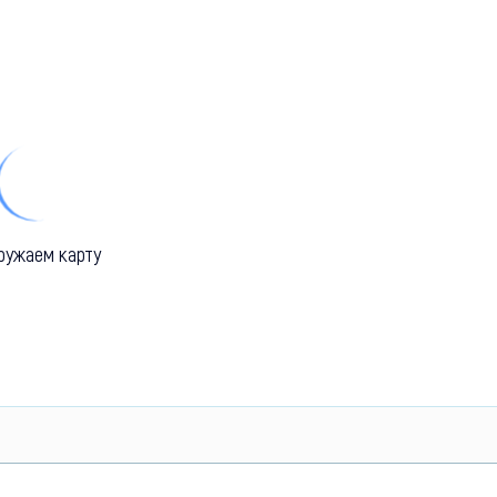
ружаем карту