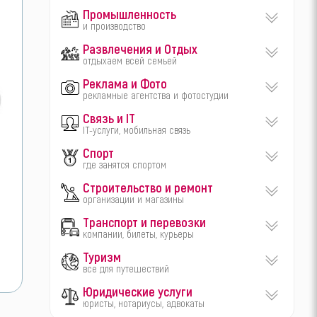
Промышленность
и производство
Развлечения и Отдых
отдыхаем всей семьей
Реклама и Фото
рекламные агентства и фотостудии
Связь и IT
IT-услуги, мобильная связь
Спорт
где занятся спортом
Строительство и ремонт
организации и магазины
Транспорт и перевозки
компании, билеты, курьеры
Туризм
все для путешествий
Юридические услуги
юристы, нотариусы, адвокаты