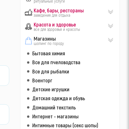
ритуальные услуги
Кафе, бары, рестораны
заведения для отдыха
Красота и здоровье
все для здоровья и красоты
Магазины
шопинг по городу
Бытовая химия
Все для пчеловодства
Все для рыбалки
Военторг
Детские игрушки
Детская одежда и обувь
Домашний текстиль
Интернет - магазины
Интимные товары (секс шопы)