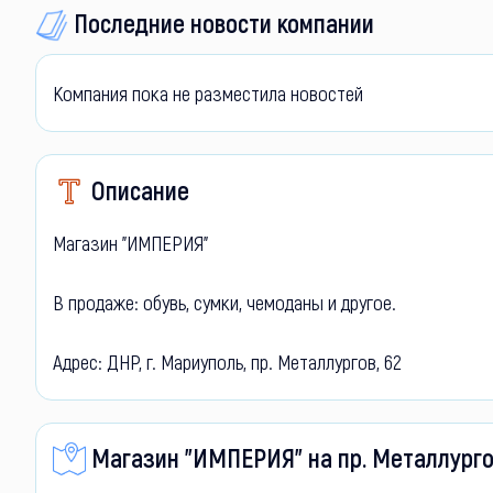
Последние новости компании
Компания пока не разместила новостей
Описание
Магазин "ИМПЕРИЯ"
В продаже: обувь, сумки, чемоданы и другое.
Адрес: ДНР, г. Мариуполь, пр. Металлургов, 62
Магазин "ИМПЕРИЯ" на пр. Металлурго