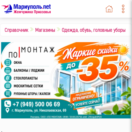
Справочник
Магазины
Одежда, обувь, головные уборы
.