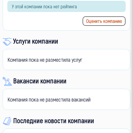
У этой компании пока нет рейтинга
Оценить компанию
Услуги компании
Компания пока не разместила услуг
Вакансии компании
Компания пока не разместила вакансий
Последние новости компании