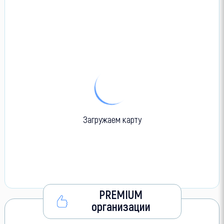
Загружаем карту
PREMIUM
организации