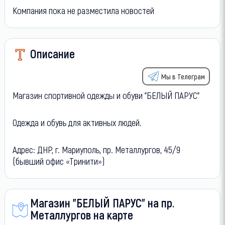
Компания пока не разместила новостей
Описание
Мы в Телеграм
Магазин спортивной одежды и обуви "БЕЛЫЙ ПАРУС"
Одежда и обувь для
активных людей
.
Адрес: ДНР, г. Мариуполь, пр. Металлургов, 45/9
(бывший офис «Тринити»)
Магазин "БЕЛЫЙ ПАРУС" на пр.
Металлургов на карте