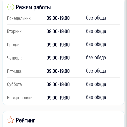
Режим работы
без обеда
09:00-19:00
Понедельник:
без обеда
09:00-19:00
Вторник:
без обеда
09:00-19:00
Среда:
без обеда
09:00-19:00
Четверг:
без обеда
09:00-19:00
Пятница:
без обеда
09:00-19:00
Суббота:
без обеда
09:00-19:00
Воскресенье:
Рейтинг