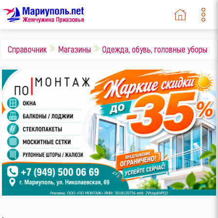
Справочник
Магазины
Одежда, обувь, головные уборы
.