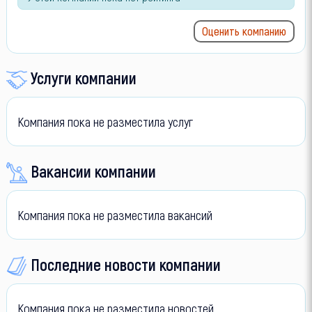
Оценить компанию
Услуги компании
Компания пока не разместила услуг
Вакансии компании
Компания пока не разместила вакансий
Последние новости компании
Компания пока не разместила новостей