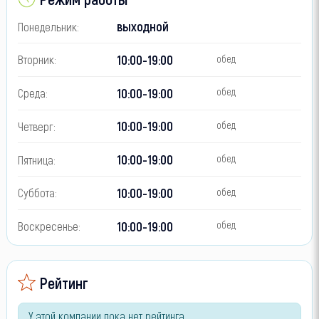
выходной
Понедельник:
10:00-19:00
Вторник:
обед
10:00-19:00
Среда:
обед
10:00-19:00
Четверг:
обед
10:00-19:00
Пятница:
обед
10:00-19:00
Суббота:
обед
10:00-19:00
Воскресенье:
обед
Рейтинг
У этой компании пока нет рейтинга