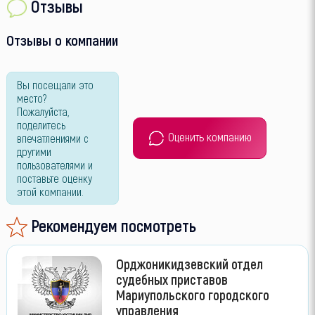
Отзывы
Отзывы о компании
Вы посещали это
место?
Пожалуйста,
поделитесь
Оценить компанию
впечатлениями с
другими
пользователями и
поставьте оценку
этой компании.
Рекомендуем посмотреть
Орджоникидзевский отдел
судебных приставов
Мариупольского городского
управления