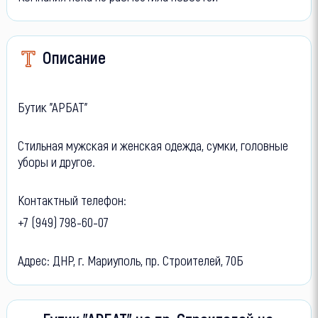
Описание
Бутик "АРБАТ"
Стильная мужская и женская одежда, сумки, головные
уборы и другое.
Контактный телефон:
+7 (949) 798-60-07
Адрес: ДНР, г. Мариуполь, пр. Строителей, 70Б