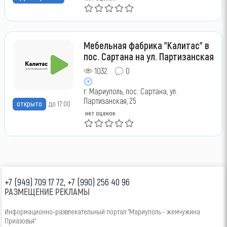
Мебельная фабрика "Калитас" в
пос. Сартана на ул. Партизанская
1032
0
г. Мариуполь, пос. Сартана, ул.
Партизанская, 25
открыто
до 17:00
нет оценок
+7 (949) 709 17 72, +7 (990) 256 40 96
РАЗМЕЩЕНИЕ РЕКЛАМЫ
Информационно-развлекательный портал "Мариуполь - жемчужина
Приазовья"