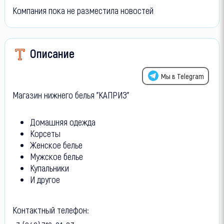
Компания пока не разместила новостей
Описание
Мы в Telegram
Магазин нижнего белья "КАПРИЗ"
Домашняя одежда
Корсеты
Женское белье
Мужское белье
Купальники
И другое
Контактный телефон: