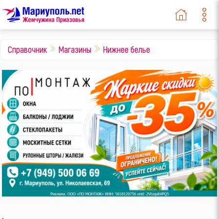
Справочник
Магазины
Нижнее белье
.