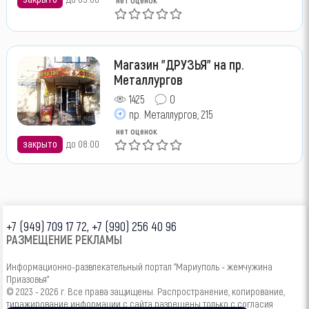
Магазин "ДРУЗЬЯ" на пр.
Металлургов
1425
0
пр. Металлургов, 215
нет оценок
закрыто
до 08:00
+7 (949) 709 17 72, +7 (990) 256 40 96
РАЗМЕЩЕНИЕ РЕКЛАМЫ
Информационно-развлекательный портал "Мариуполь - жемчужина
Приазовья"
© 2023 - 2026 г. Все права защищены. Распространение, копирование,
тиражирование информации с сайта разрешены только с согласия