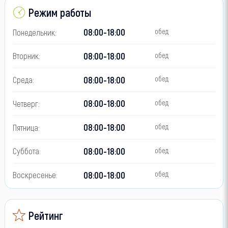
Режим работы
08:00-18:00
Понедельник:
обед
08:00-18:00
Вторник:
обед
08:00-18:00
Среда:
обед
08:00-18:00
Четверг:
обед
08:00-18:00
Пятница:
обед
08:00-18:00
Суббота:
обед
08:00-18:00
Воскресенье:
обед
Рейтинг