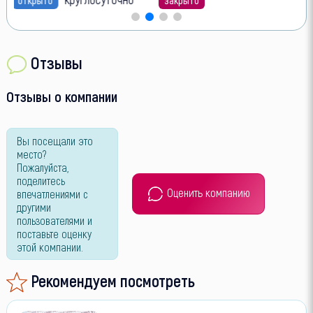
Отзывы
Отзывы о компании
Вы посещали это
место?
Пожалуйста,
поделитесь
Оценить компанию
впечатлениями с
другими
пользователями и
поставьте оценку
этой компании.
Рекомендуем посмотреть