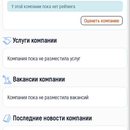
У этой компании пока нет рейтинга
Оценить компанию
Услуги компании
Компания пока не разместила услуг
Вакансии компании
Компания пока не разместила вакансий
Последние новости компании