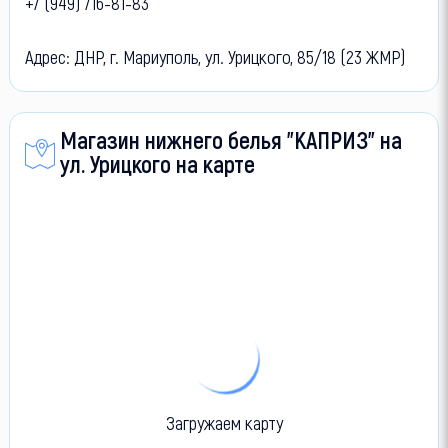
+7 (949) 716-81-83
Адрес: ДНР, г. Мариуполь, ул. Урицкого, 85/18 (23 ЖМР)
Магазин нижнего белья "КАПРИЗ" на
ул. Урицкого на карте
Загружаем карту