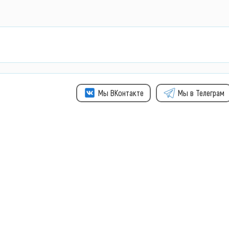
Мы ВКонтакте
Мы в Телеграм