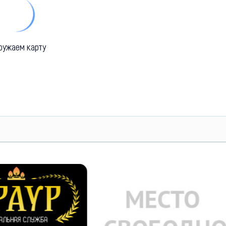
ружаем карту