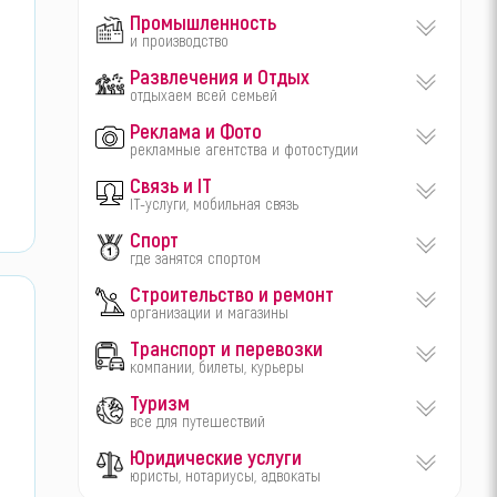
Промышленность
и производство
Развлечения и Отдых
отдыхаем всей семьей
Реклама и Фото
рекламные агентства и фотостудии
Связь и IT
IT-услуги, мобильная связь
Спорт
где занятся спортом
Строительство и ремонт
организации и магазины
Транспорт и перевозки
компании, билеты, курьеры
Туризм
все для путешествий
Юридические услуги
юристы, нотариусы, адвокаты