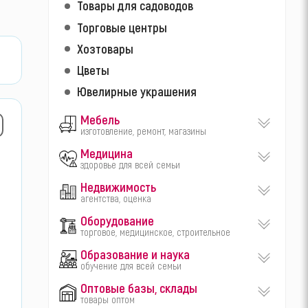
Товары для садоводов
Торговые центры
Хозтовары
Цветы
Ювелирные украшения
Мебель
изготовление, ремонт, магазины
Медицина
здоровье для всей семьи
Недвижимость
агентства, оценка
Оборудование
торговое, медицинское, строительное
Образование и наука
обучение для всей семьи
Оптовые базы, склады
товары оптом