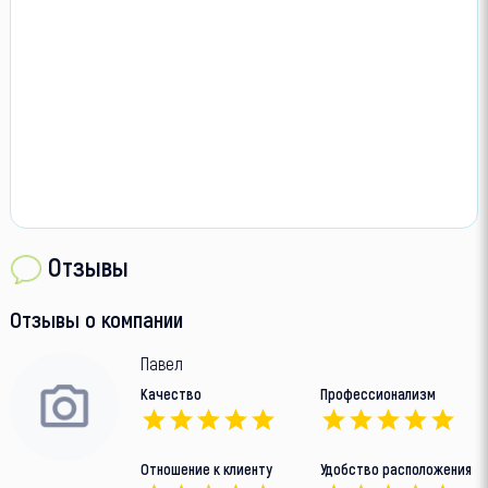
Отзывы
Отзывы о компании
Павел
Качество
Профессионализм
Отношение к клиенту
Удобство расположения