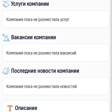
Услуги компании
Компания пока не разместила услуг
Вакансии компании
Компания пока не разместила вакансий
Последние новости компании
Компания пока не разместила новостей
Описание