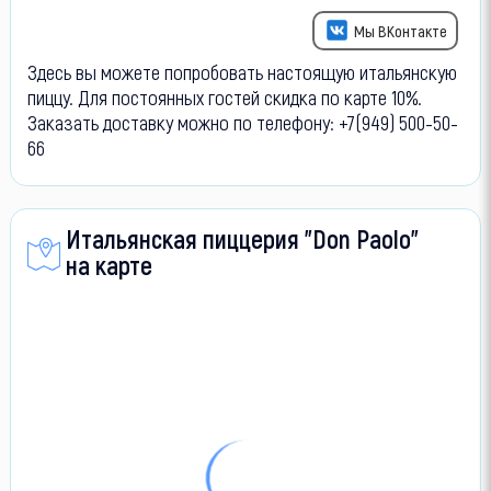
Мы ВКонтакте
Здесь вы можете попробовать настоящую итальянскую
пиццу. Для постоянных гостей скидка по карте 10%.
Заказать доставку можно по телефону: +7(949) 500-50-
66
Итальянская пиццерия "Don Paolo"
на карте