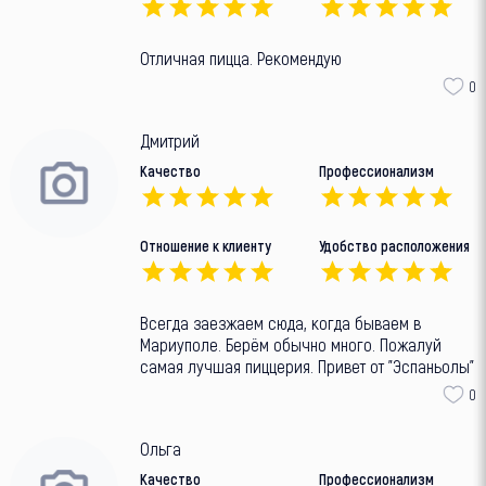
Отличная пицца. Рекомендую
0
Дмитрий
Качество
Профессионализм
Отношение к клиенту
Удобство расположения
Всегда заезжаем сюда, когда бываем в
Мариуполе. Берём обычно много. Пожалуй
самая лучшая пиццерия. Привет от "Эспаньолы"
0
Ольга
Качество
Профессионализм