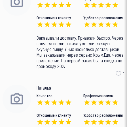
Отношение к клиенту
Удобство расположения
Заказывали доставку. Привезли быстро. Через
полчаса после заказа уже ели свежую
вкусную пиццу. У них несколько доставщиков.
Мы заказывали через сервис Крым.Еда, через
приложение. На первый заказ была скидка по
промокоду 20%
0
Наталья
Качество
Профессионализм
Отношение к клиенту
Удобство расположения