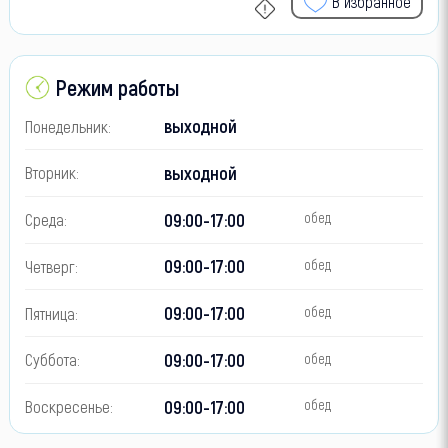
В избранное
Режим работы
выходной
Понедельник:
выходной
Вторник:
09:00-17:00
Среда:
обед
09:00-17:00
Четверг:
обед
09:00-17:00
Пятница:
обед
09:00-17:00
Суббота:
обед
09:00-17:00
Воскресенье:
обед