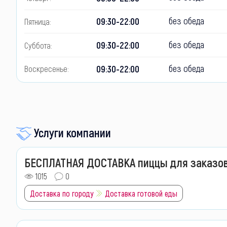
без обеда
09:30-22:00
Пятница:
без обеда
09:30-22:00
Суббота:
без обеда
09:30-22:00
Воскресенье:
Услуги компании
БЕСПЛАТНАЯ ДОСТАВКА пиццы для заказов
1015
0
Доставка по городу
Доставка готовой еды