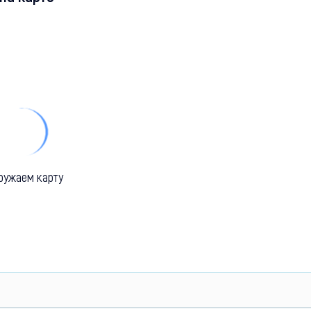
ружаем карту