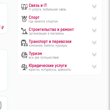
Связь и IT
IT-услуги, мобильная связь
Спорт
где занятся спортом
0
₽
Строительство и ремонт
организации и магазины
Транспорт и перевозки
компании, билеты, курьеры
Туризм
все для путешествий
Юридические услуги
юристы, нотариусы, адвокаты