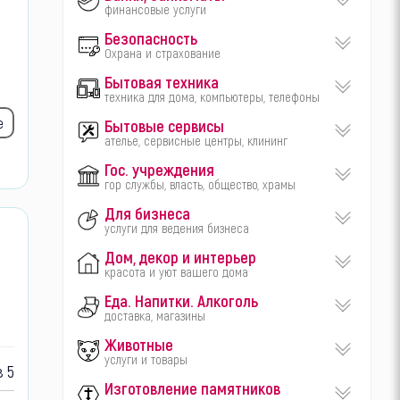
финансовые услуги
Безопасность
Охрана и страхование
Бытовая техника
техника для дома, компьютеры, телефоны
е
Бытовые сервисы
ателье, сервисные центры, клининг
Гос. учреждения
гор службы, власть, общество, храмы
Для бизнеса
услуги для ведения бизнеса
Дом, декор и интерьер
красота и уют вашего дома
Еда. Напитки. Алкоголь
доставка, магазины
Животные
услуги и товары
 5
Изготовление памятников