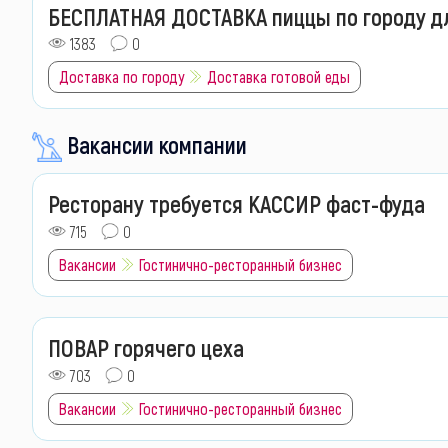
БЕСПЛАТНАЯ ДОСТАВКА пиццы по городу для
1383
0
Доставка по городу
Доставка готовой еды
Вакансии компании
Ресторану требуется КАССИР фаст-фуда
715
0
Вакансии
Гостинично-ресторанный бизнес
ПОВАР горячего цеха
703
0
Вакансии
Гостинично-ресторанный бизнес