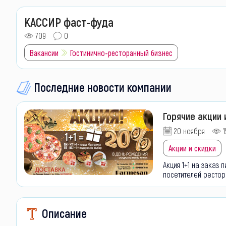
КАССИР фаст-фуда
709
0
Вакансии
Гостинично-ресторанный бизнес
Последние новости компании
Горячие акции 
20 ноября
1
Акции и скидки
Акция 1+1 на заказ
посетителей рестор
Описание