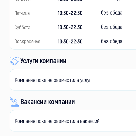
без обеда
10:30-22:30
Пятница:
без обеда
10:30-22:30
Суббота:
без обеда
10:30-22:30
Воскресенье:
Услуги компании
Компания пока не разместила услуг
Вакансии компании
Компания пока не разместила вакансий