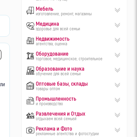
Мебель
изготовление, ремонт, магазины
Медицина
здоровье для всей семьи
Недвижимость
агентства, оценка
Оборудование
торговое, медицинское, строительное
Образование и наука
обучение для всей семьи
Оптовые базы, склады
йли
товары оптом
Промышленность
и производство
Развлечения и Отдых
отдыхаем всей семьей
Реклама и Фото
рекламные агентства и фотостудии