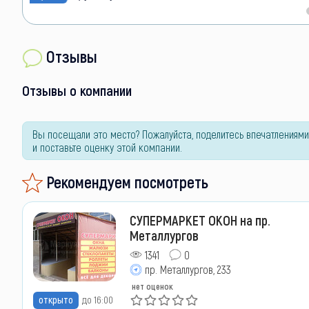
Отзывы
Отзывы о компании
Вы посещали это место? Пожалуйста, поделитесь впечатлениями
и поставьте оценку этой компании.
Рекомендуем посмотреть
СУПЕРМАРКЕТ ОКОН на пр.
Металлургов
1341
0
пр. Металлургов, 233
нет оценок
открыто
до 16:00