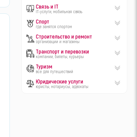
Связь и IT
IT-услуги, мобильная связь
Спорт
где занятся спортом
Строительство и ремонт
организации и магазины
Транспорт и перевозки
компании, билеты, курьеры
Туризм
все для путешествий
Юридические услуги
юристы, нотариусы, адвокаты