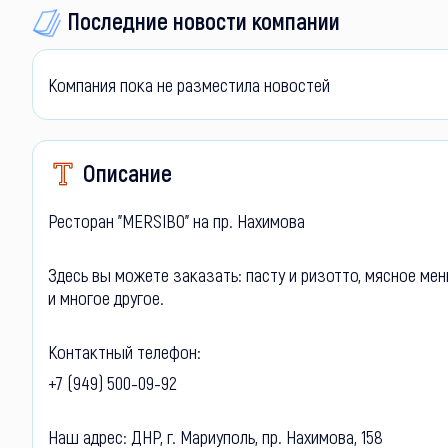
Последние новости компании
Компания пока не разместила новостей
Описание
Ресторан "MERSIBO" на пр. Нахимова
Здесь вы можете заказать: пасту и ризотто, мясное меню
и многое другое.
Контактный телефон:
+7 (949) 500-09-92
Наш адрес: ДНР, г. Мариуполь, пр. Нахимова, 158