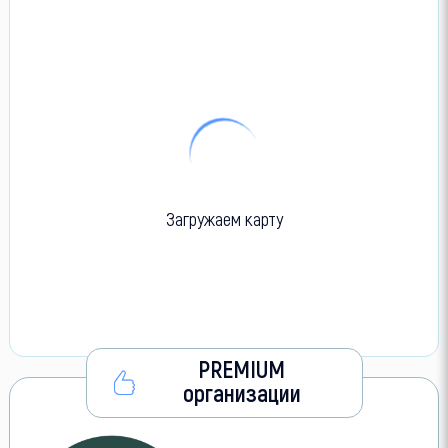
Загружаем карту
PREMIUM
организации