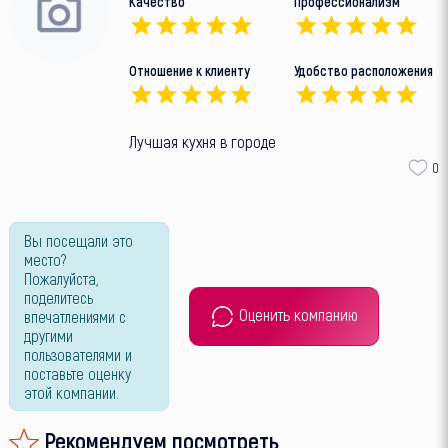
Качество
Профессионализм
Отношение к клиенту
Удобство расположения
Лучшая кухня в городе
0
Вы посещали это
место?
Пожалуйста,
поделитесь
Оценить компанию
впечатлениями с
другими
пользователями и
поставьте оценку
этой компании.
Рекомендуем посмотреть