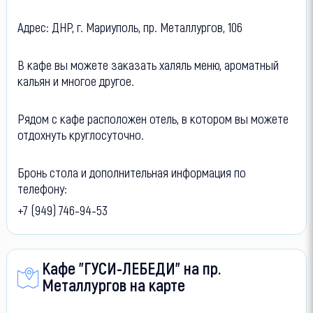
Адрес: ДНР, г. Мариуполь, пр. Металлургов, 106
В кафе вы можете заказать халяль меню, ароматный
кальян и многое другое.
Рядом с кафе расположен отель, в котором вы можете
отдохнуть круглосуточно.
Бронь стола и дополнительная информация по
телефону:
+7 (949) 746-94-53
Кафе "ГУСИ-ЛЕБЕДИ" на пр.
Металлургов на карте