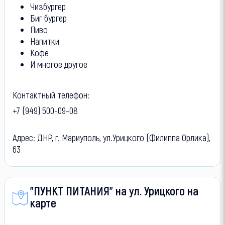
Чизбургер
Биг бургер
Пиво
Напитки
Кофе
И многое другое
Контактный телефон:
+7 (949) 500-09-08
Адрес: ДНР, г. Мариуполь, ул.Урицкого (Филиппа Орлика),
63
"ПУНКТ ПИТАНИЯ" на ул. Урицкого на
карте