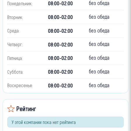
без обеда
08:00-02:00
Понедельник:
без обеда
08:00-02:00
Вторник:
без обеда
08:00-02:00
Среда:
без обеда
08:00-02:00
Четверг:
без обеда
08:00-02:00
Пятница:
без обеда
08:00-02:00
Суббота:
без обеда
08:00-02:00
Воскресенье:
Рейтинг
У этой компании пока нет рейтинга