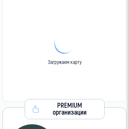
Загружаем карту
PREMIUM
организации