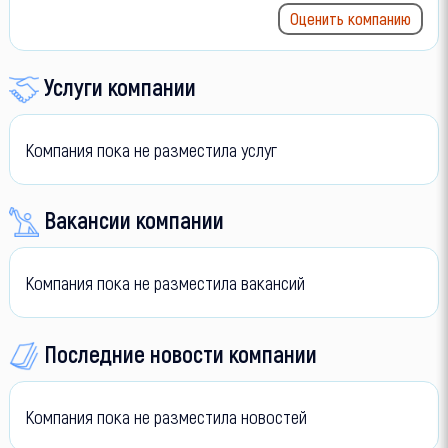
Оценить компанию
Услуги компании
Компания пока не разместила услуг
Вакансии компании
Компания пока не разместила вакансий
Последние новости компании
Компания пока не разместила новостей