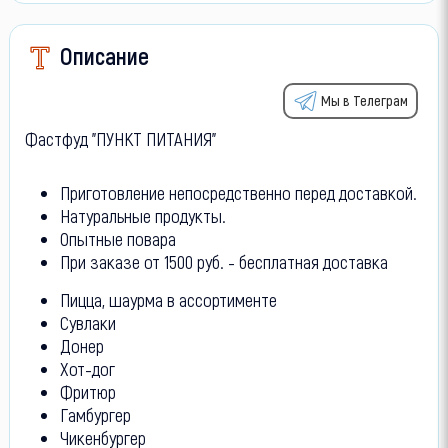
Описание
Мы в Телеграм
Фастфуд "ПУНКТ ПИТАНИЯ"
Приготовление непосредственно перед доставкой.
Натуральные продукты.
Опытные повара
При заказе от 1500 руб. - бесплатная доставка
Пицца, шаурма в ассортименте
Сувлаки
Донер
Хот-дог
Фритюр
Гамбургер
Чикенбургер