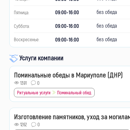
без обеда
09:00-16:00
Пятница:
без обеда
09:00-16:00
Суббота:
без обеда
09:00-16:00
Воскресенье:
Услуги компании
Поминальные обеды в Мариуполе (ДНР)
1391
0
Ритуальные услуги
Поминальный обед
Изготовление памятников, уход за могила
1262
0