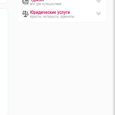
все для путешествий
Юридические услуги
юристы, нотариусы, адвокаты