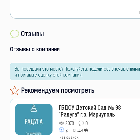
Отзывы
Отзывы о компании
Вы посещали это место? Пожалуйста, поделитесь впечатлениями
и поставьте оценку этой компании.
Рекомендуем посмотреть
ГБДОУ Детский Сад № 98
"Радуга" г.о. Мариуполь
2078
0
ул. Гонды 44
нет оценок