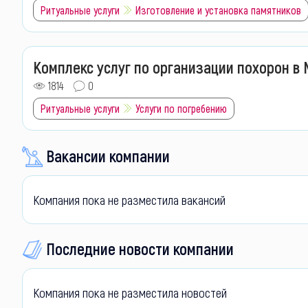
Ритуальные услуги
Изготовление и установка памятников
Комплекс услуг по организации похорон в
1814
0
Ритуальные услуги
Услуги по погребению
Вакансии компании
Компания пока не разместила вакансий
Последние новости компании
Компания пока не разместила новостей