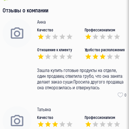
Отзывы о компании
Анна
Качество
Профессионализм
Отношение к клиенту
Удобство расположения
Зашла купить готовые продукты на отделе,
один продавец ответила грубо, что она занята:
делает заказ суши.Просила другого продавца
она отморозилась и отвернулась.
0
Татьяна
Качество
Профессионализм