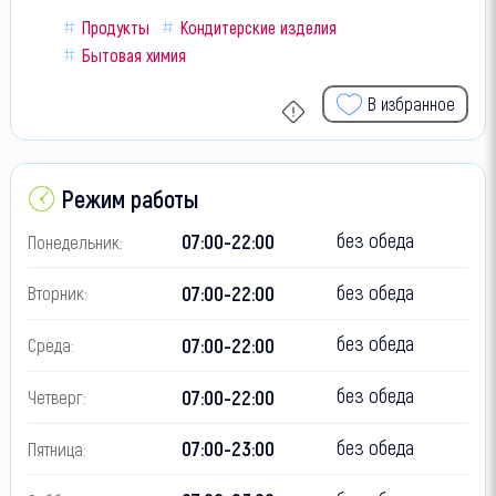
Продукты
Кондитерские изделия
Бытовая химия
В избранное
Режим работы
без обеда
07:00-22:00
Понедельник:
без обеда
07:00-22:00
Вторник:
без обеда
07:00-22:00
Среда:
без обеда
07:00-22:00
Четверг:
без обеда
07:00-23:00
Пятница: