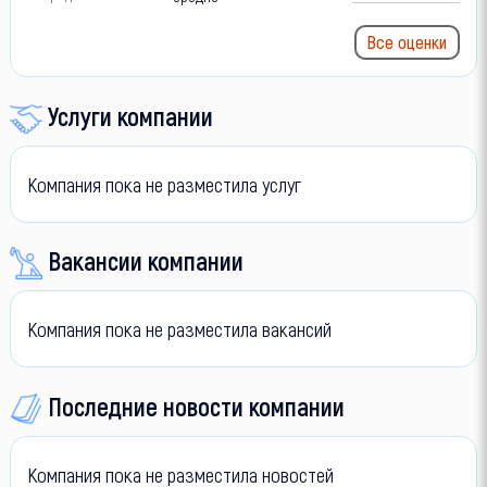
Все оценки
Услуги компании
Компания пока не разместила услуг
Вакансии компании
Компания пока не разместила вакансий
Последние новости компании
Компания пока не разместила новостей