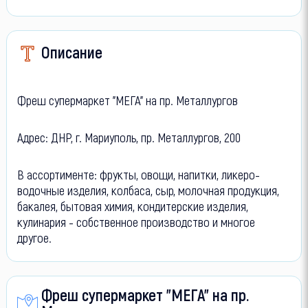
Описание
Фреш супермаркет "МЕГА" на пр. Металлургов
Адрес: ДНР, г. Мариуполь, пр. Металлургов, 200
В ассортименте: фрукты, овощи, напитки, ликеро-
водочные изделия, колбаса, сыр, молочная продукция,
бакалея, бытовая химия, кондитерские изделия,
кулинария - собственное производство и многое
другое.
Фреш супермаркет "МЕГА" на пр.