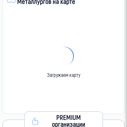
Металлургов на карте
Загружаем карту
PREMIUM
организации