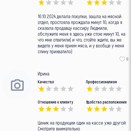
16.10.2024 делала покупки, зашла на мясной
отдел, простояла прождала минут 10, когда я
сказала продавцу кассиру Людмиле,
обслужите меня я здесь уже стою минут 10, на
что мне ответили( и что, стойте ждите, вы же
видете у меня прием мяса, и у вообще у меня
спину прихватило)
0
Ирина
Качество
Профессионализм
Отношение к клиенту
Удобство расположения
Ценик на продукции один на кассе уже другой.
Смотрите внимательно