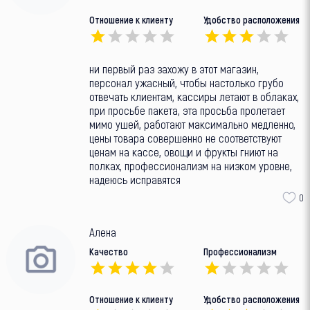
Отношение к клиенту
Удобство расположения
ни первый раз захожу в этот магазин,
персонал ужасный, чтобы настолько грубо
отвечать клиентам, кассиры летают в облаках,
при просьбе пакета, эта просьба пролетает
мимо ушей, работают максимально медленно,
цены товара совершенно не соответствуют
ценам на кассе, овощи и фрукты гниют на
полках, профессионализм на низком уровне,
надеюсь исправятся
0
Алена
Качество
Профессионализм
Отношение к клиенту
Удобство расположения