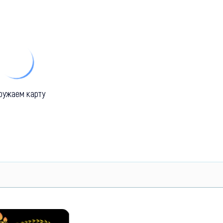
ружаем карту