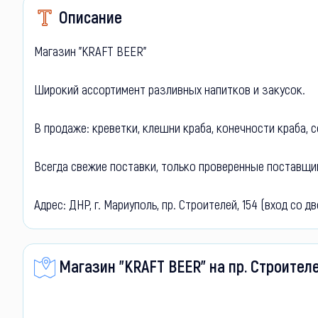
Описание
Магазин "KRAFT BEER"
Широкий ассортимент разливных напитков и закусок.
В продаже: креветки, клешни краба, конечности краба, с
Всегда свежие поставки, только проверенные поставщи
Адрес: ДНР, г. Мариуполь, пр. Строителей, 154 (вход со д
Магазин "KRAFT BEER" на пр. Строителе