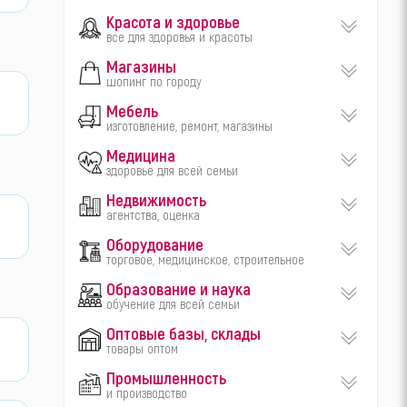
Красота и здоровье
все для здоровья и красоты
Магазины
шопинг по городу
Мебель
изготовление, ремонт, магазины
Медицина
здоровье для всей семьи
Недвижимость
агентства, оценка
Оборудование
торговое, медицинское, строительное
Образование и наука
обучение для всей семьи
Оптовые базы, склады
товары оптом
Промышленность
и производство