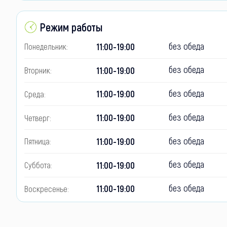
Режим работы
без обеда
11:00-19:00
Понедельник:
без обеда
11:00-19:00
Вторник:
без обеда
11:00-19:00
Среда:
без обеда
11:00-19:00
Четверг:
без обеда
11:00-19:00
Пятница:
без обеда
11:00-19:00
Суббота:
без обеда
11:00-19:00
Воскресенье: