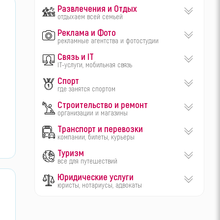
Развлечения и Отдых
отдыхаем всей семьей
Реклама и Фото
рекламные агентства и фотостудии
Связь и IT
IT-услуги, мобильная связь
Спорт
где занятся спортом
Строительство и ремонт
организации и магазины
Транспорт и перевозки
компании, билеты, курьеры
Туризм
все для путешествий
Юридические услуги
юристы, нотариусы, адвокаты