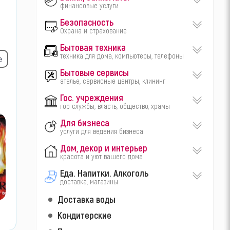
финансовые услуги
Безопасность
Охрана и страхование
Бытовая техника
техника для дома, компьютеры, телефоны
е
Бытовые сервисы
ателье, сервисные центры, клининг
Гос. учреждения
гор службы, власть, общество, храмы
Для бизнеса
услуги для ведения бизнеса
Дом, декор и интерьер
красота и уют вашего дома
Еда. Напитки. Алкоголь
доставка, магазины
Доставка воды
Кондитерские