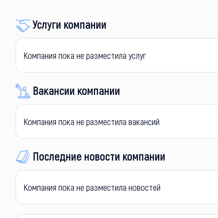
Услуги компании
Компания пока не разместила услуг
Вакансии компании
Компания пока не разместила вакансий
Последние новости компании
Компания пока не разместила новостей