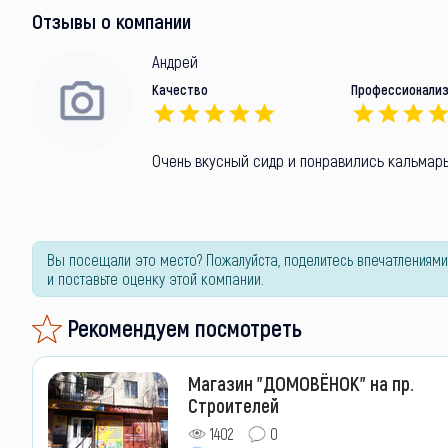
Отзывы о компании
Андрей
Качество
Профессионали
Очень вкусный сидр и понравились кальмар
Вы посещали это место? Пожалуйста, поделитесь впечатлениями
и поставьте оценку этой компании.
Рекомендуем посмотреть
Магазин "ДОМОВЁНОК" на пр.
Строителей
1402
0