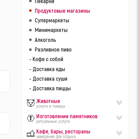
Пекарни
Продуктовые магазины
Супермаркеты
Минимаркеты
Алкоголь
Разливное пиво
- Кофе с собой
- Доставка еды
- Доставка суши
- Доставка пиццы
Животные
услуги и товары
Изготовление памятников
ритуальные услуги
Кафе, бары, рестораны
заведения для отдыха