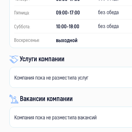
без обеда
09:00-17:00
Пятница:
без обеда
10:00-18:00
Суббота:
выходной
Воскресенье:
Услуги компании
Компания пока не разместила услуг
Вакансии компании
Компания пока не разместила вакансий