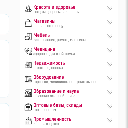
Красота и здоровье
все для здоровья и красоты
Магазины
шопинг по городу
Мебель
изготовление, ремонт, магазины
Медицина
здоровье для всей семьи
Недвижимость
агентства, оценка
Оборудование
торговое, медицинское, строительное
Образование и наука
обучение для всей семьи
Оптовые базы, склады
товары оптом
Промышленность
и производство