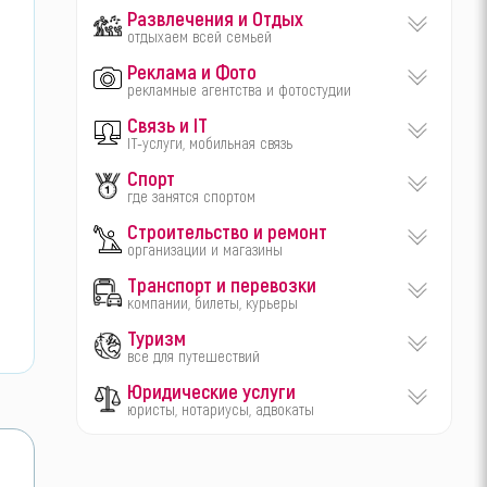
Развлечения и Отдых
отдыхаем всей семьей
Реклама и Фото
рекламные агентства и фотостудии
Связь и IT
IT-услуги, мобильная связь
Спорт
где занятся спортом
Строительство и ремонт
организации и магазины
Транспорт и перевозки
компании, билеты, курьеры
Туризм
все для путешествий
Юридические услуги
юристы, нотариусы, адвокаты