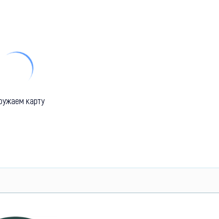
ружаем карту