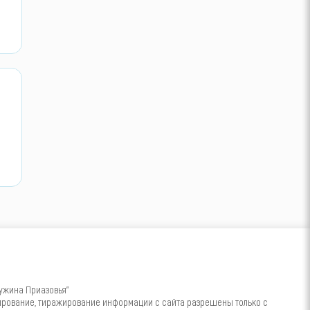
ужина Приазовья"
пирование, тиражирование информации с сайта разрешены только с