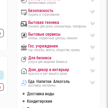
финансовые услуги
Безопасность
Охрана и страхование
Бытовая техника
техника для дома, компьютеры, телефоны
е
Бытовые сервисы
ателье, сервисные центры, клининг
Гос. учреждения
гор службы, власть, общество, храмы
Для бизнеса
услуги для ведения бизнеса
Дом, декор и интерьер
красота и уют вашего дома
Еда. Напитки. Алкоголь
доставка, магазины
ю
Доставка воды
Кондитерские