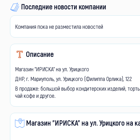
Последние новости компании
Компания пока не разместила новостей
Описание
Магазин "ИРИСКА" на ул. Урицкого
ДНР, г. Мариуполь, ул. Урицкого (Филиппа Орлика), 122
В продаже: большой выбор кондитерских изделий, торты п
чай кофе и другое.
Магазин "ИРИСКА" на ул. Урицкого на к