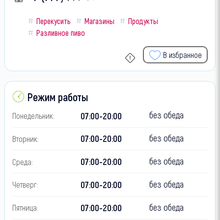
Перекусить
Магазины
Продукты
Разливное пиво
В избранное
Режим работы
без обеда
07:00-20:00
Понедельник:
без обеда
07:00-20:00
Вторник:
без обеда
07:00-20:00
Среда:
без обеда
07:00-20:00
Четверг:
без обеда
07:00-20:00
Пятница: