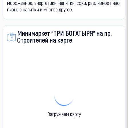
мороженное, энергетики, напитки, соки, разливное пиво,
пивные напитки и многое другое.
Минимаркет "ТРИ БОГАТЫРЯ" на пр.
Строителей на карте
Загружаем карту