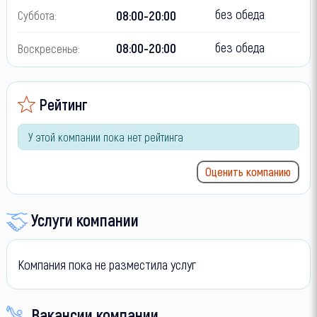
без обеда
08:00-20:00
Суббота:
без обеда
08:00-20:00
Воскресенье:
Рейтинг
У этой компании пока нет рейтинга
Оценить компанию
Услуги компании
Компания пока не разместила услуг
Вакансии компании