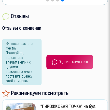
Отзывы
Отзывы о компании
Вы посещали это
место?
Пожалуйста,
поделитесь
Оценить компанию
впечатлениями с
другими
пользователями и
поставьте оценку
этой компании.
Рекомендуем посмотреть
"ПИРОЖКОВАЯ ТОЧКА" на бул.