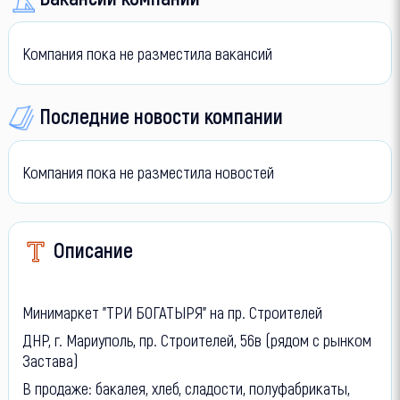
Компания пока не разместила вакансий
Последние новости компании
Компания пока не разместила новостей
Описание
Минимаркет "ТРИ БОГАТЫРЯ" на пр. Строителей
ДНР, г. Мариуполь, пр. Строителей, 56в (рядом с рынком
Застава)
В продаже: бакалея, хлеб, сладости, полуфабрикаты,