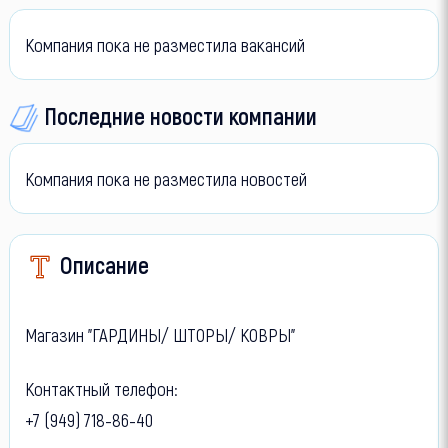
Компания пока не разместила вакансий
Последние новости компании
Компания пока не разместила новостей
Описание
Магазин "ГАРДИНЫ/ ШТОРЫ/ КОВРЫ"
Контактный телефон:
+7 (949) 718-86-40