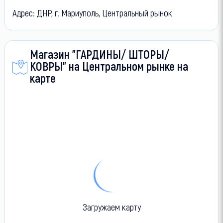
Адрес: ДНР, г. Мариуполь, Центральный рынок
Магазин "ГАРДИНЫ/ ШТОРЫ/
КОВРЫ" на Центральном рынке на
карте
Загружаем карту