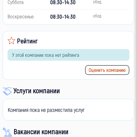
08:30-14:30
Суббота:
обед
08:30-14:30
Воскресенье:
обед
Рейтинг
У этой компании пока нет рейтинга
Оценить компанию
Услуги компании
Компания пока не разместила услуг
Вакансии компании