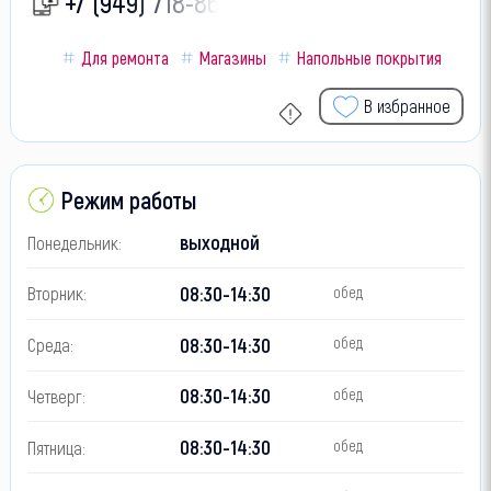
+7 (949) 718-86-
Для ремонта
Магазины
Напольные покрытия
В избранное
Режим работы
выходной
Понедельник:
08:30-14:30
Вторник:
обед
08:30-14:30
Среда:
обед
08:30-14:30
Четверг:
обед
08:30-14:30
Пятница:
обед