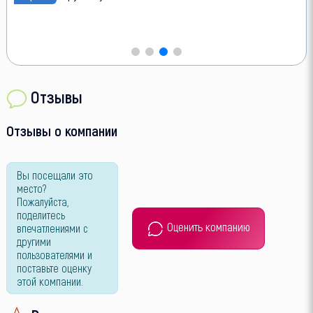
Отзывы
Отзывы о компании
Вы посещали это
место?
Пожалуйста,
поделитесь
Оценить компанию
впечатлениями с
другими
пользователями и
поставьте оценку
этой компании.