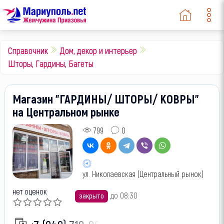
Справочник
Дом, декор и интерьер
Шторы, Гардины, Багеты
Магазин "ГАРДИНЫ/ ШТОРЫ/ КОВРЫ"
на Центральном рынке
799
0
ул. Николаевская (Центральный рынок)
нет оценок
до 08:30
закрыто