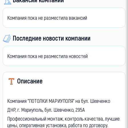
Компания пока не разместила вакансий
Последние новости компании
Компания пока не разместила новостей
Описание
Компания "ПОТОЛКИ МАРИУПОЛЯ" на бул. Шевченко
ДНР, г. Мариуполь, бул. Шевченко, 295А
Профессиональный монтаж, контроль качества, лучшие
цены, оперативная установка, работа по договору.