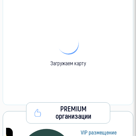
Загружаем карту
PREMIUM
организации