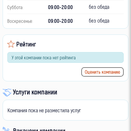
без обеда
09:00-20:00
Суббота:
без обеда
09:00-20:00
Воскресенье:
Рейтинг
У этой компании пока нет рейтинга
Оценить компанию
Услуги компании
Компания пока не разместила услуг
Вакансии компании