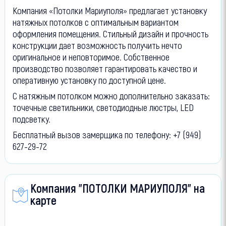
Компания «Потолки Мариуполя» предлагает установку
натяжных потолков с оптимальным вариантом
оформления помещения. Стильный дизайн и прочность
конструкции дает возможность получить нечто
оригинальное и неповторимое. Собственное
производство позволяет гарантировать качество и
оперативную установку по доступной цене.
С натяжным потолком можно дополнительно заказать:
точечные светильники, светодиодные люстры, LED
подсветку.
Бесплатный вызов замерщика по телефону: +7 (949)
627-29-72
Компания "ПОТОЛКИ МАРИУПОЛЯ" на
карте