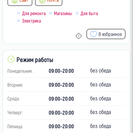
Для ремонта
Магазины
Для быта
Электрика
В избранное
Режим работы
без обеда
09:00-20:00
Понедельник:
без обеда
09:00-20:00
Вторник:
без обеда
09:00-20:00
Среда:
без обеда
09:00-20:00
Четверг:
без обеда
09:00-20:00
Пятница: