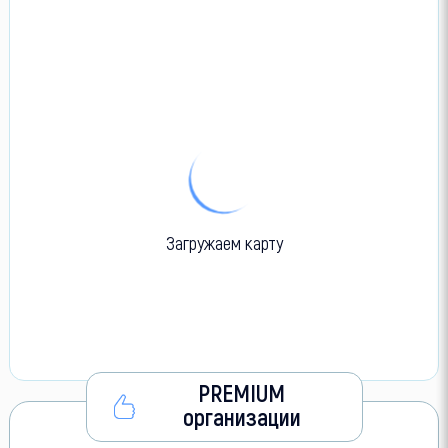
Загружаем карту
PREMIUM
организации