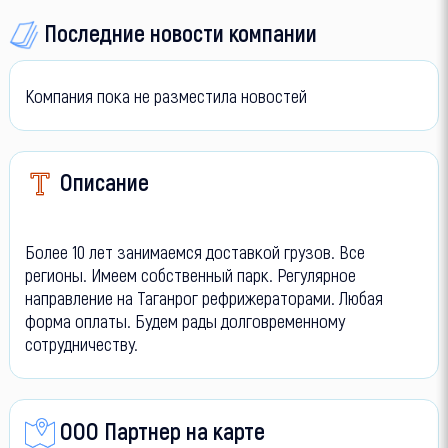
Последние новости компании
Компания пока не разместила новостей
Описание
Более 10 лет занимаемся доставкой грузов. Все
регионы. Имеем собственный парк. Регулярное
направление на Таганрог рефрижераторами. Любая
форма оплаты. Будем рады долговременному
сотрудничеству.
ООО Партнер на карте