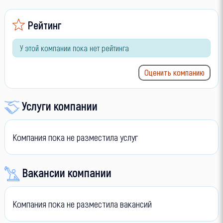
Рейтинг
У этой компании пока нет рейтинга
Оценить компанию
Услуги компании
Компания пока не разместила услуг
Вакансии компании
Компания пока не разместила вакансий