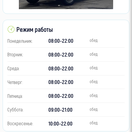
Режим работы
08:00-22:00
Понедельник:
обед
08:00-22:00
Вторник:
обед
08:00-22:00
Среда:
обед
08:00-22:00
Четверг:
обед
08:00-22:00
Пятница:
обед
09:00-21:00
Суббота:
обед
10:00-22:00
Воскресенье:
обед