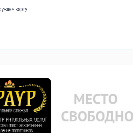
ружаем карту