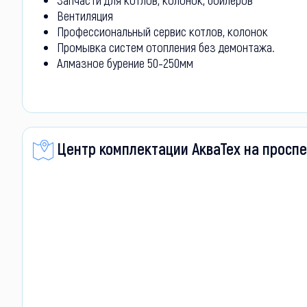
Вентиляция
Профессиональный сервис котлов, колонок
Промывка систем отопления без демонтажа.
Алмазное бурение 50-250мм
Центр комплектации АкваТех на проспе