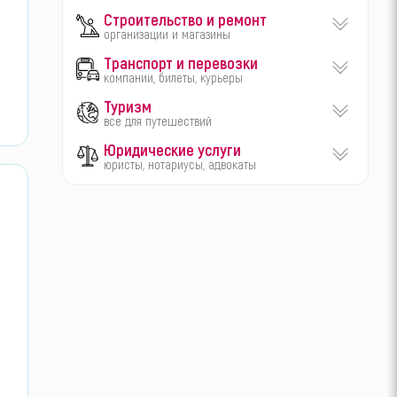
Строительство и ремонт
организации и магазины
Транспорт и перевозки
компании, билеты, курьеры
Туризм
все для путешествий
Юридические услуги
юристы, нотариусы, адвокаты