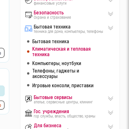
финансовые услуги
Безопасность
Охрана и страхование
Бытовая техника
техника для дома, компьютеры, телефоны
Бытовая техника
Климатическая и тепловая
е
техника
Компьютеры, ноутбуки
Телефоны, гаджеты и
аксессуары
Игровые консоли, приставки
Бытовые сервисы
ателье, сервисные центры, клининг
ю
Гос. учреждения
гор службы, власть, общество, храмы
Для бизнеса