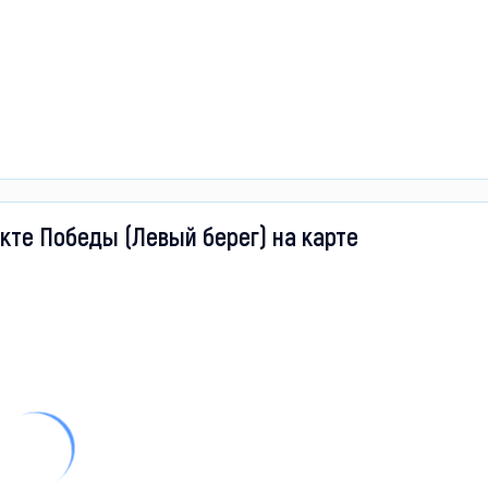
кте Победы (Левый берег) на карте