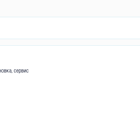
новка, сервис