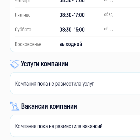
08:30-17:00
Пятница:
обед
08:30-15:00
Суббота:
обед
выходной
Воскресенье:
Услуги компании
Компания пока не разместила услуг
Вакансии компании
Компания пока не разместила вакансий