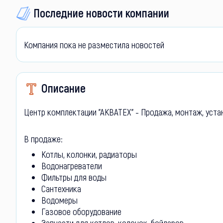
Последние новости компании
Компания пока не разместила новостей
Описание
Центр комплектации "АКВАТЕХ" - Продажа, монтаж, уста
В продаже:
Котлы, колонки, радиаторы
Водонагреватели
Фильтры для воды
Сантехника
Водомеры
Газовое оборудование
Запчасти для котлов, колонок, бойлеров