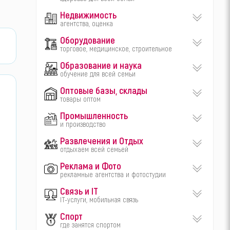
Недвижимость
агентства, оценка
Оборудование
торговое, медицинское, строительное
Образование и наука
обучение для всей семьи
Оптовые базы, склады
товары оптом
Промышленность
и производство
Развлечения и Отдых
отдыхаем всей семьей
Реклама и Фото
рекламные агентства и фотостудии
Связь и IT
IT-услуги, мобильная связь
Спорт
где занятся спортом